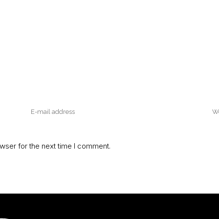
wser for the next time I comment.