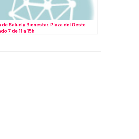
a de Salud y Bienestar. Plaza del Oeste
do 7 de 11 a 15h