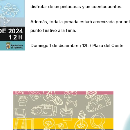
disfrutar de un
pintacaras
y un
cuentacuentos
.
Además, toda la jornada estará amenizada por
ac
punto festivo a la feria.
Domingo 1 de diciembre / 12h / Plaza del Oeste