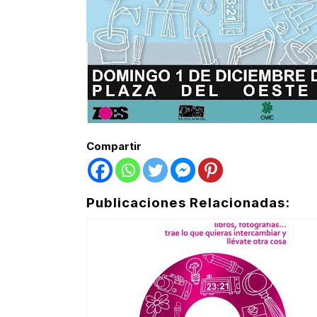
Compartir
Publicaciones Relacionadas: