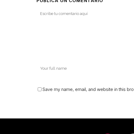
PUBLICA UN COMENTARIO
Save my name, email, and website in this bro