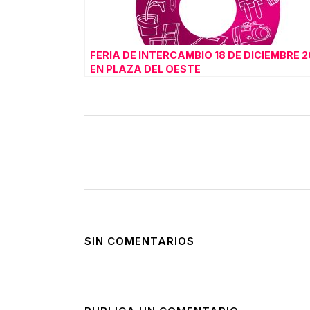
FERIA DE INTERCAMBIO 18 DE DICIEMBRE 2
EN PLAZA DEL OESTE
SIN COMENTARIOS