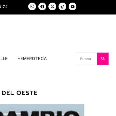
4 72
ALLE
HEMEROTECA
A DEL OESTE