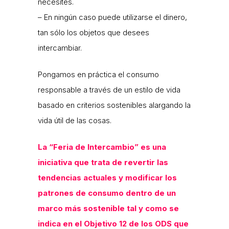
necesites.
– En ningún caso puede utilizarse el dinero,
tan sólo los objetos que desees
intercambiar.
Pongamos en práctica el consumo
responsable a través de un estilo de vida
basado en criterios sostenibles alargando la
vida útil de las cosas.
La “Feria de Intercambio” es una
iniciativa que trata de revertir las
tendencias actuales y modificar los
patrones de consumo dentro de un
marco más sostenible tal y como se
indica en el Objetivo 12 de los ODS que