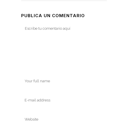
PUBLICA UN COMENTARIO