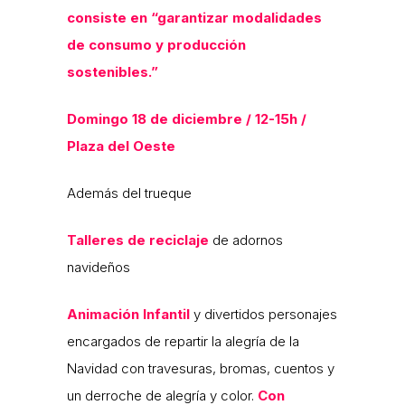
consiste en “garantizar modalidades
de consumo y producción
sostenibles.”
Domingo 18 de diciembre / 12-15h /
Plaza del Oeste
Además del trueque
Talleres de reciclaje
de adornos
navideños
Animación Infantil
y divertidos personajes
encargados de repartir la alegría de la
Navidad con travesuras, bromas, cuentos y
un derroche de alegría y color.
Con