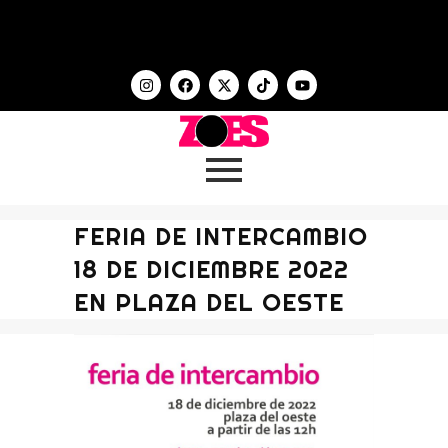
FERIA DE INTERCAMBIO
18 DE DICIEMBRE 2022
EN PLAZA DEL OESTE