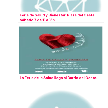
Feria de Salud y Bienestar. Plaza del Oeste
sábado 7 de 11 a 15h
La Feria de la Salud llega al Barrio del Oeste.