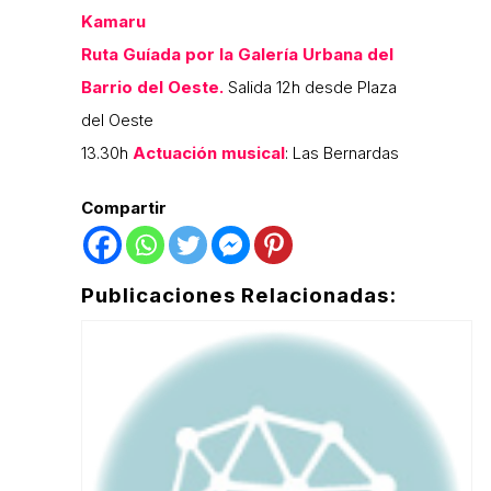
Kamaru
Ruta Guíada por la Galería Urbana del
Barrio del Oeste.
Salida 12h desde Plaza
del Oeste
13.30h
Actuación musical
: Las Bernardas
Compartir
Publicaciones Relacionadas: