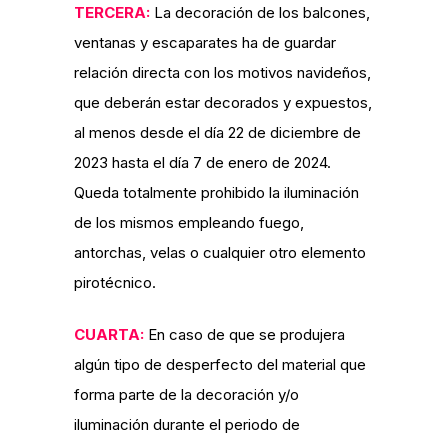
TERCERA:
La decoración de los balcones,
ventanas y escaparates ha de guardar
relación directa con los motivos navideños,
que deberán estar decorados y expuestos,
al menos desde el día 22 de diciembre de
2023 hasta el día 7 de enero de 2024.
Queda totalmente prohibido la iluminación
de los mismos empleando fuego,
antorchas, velas o cualquier otro elemento
pirotécnico.
CUARTA:
En caso de que se produjera
algún tipo de desperfecto del material que
forma parte de la decoración y/o
iluminación durante el periodo de