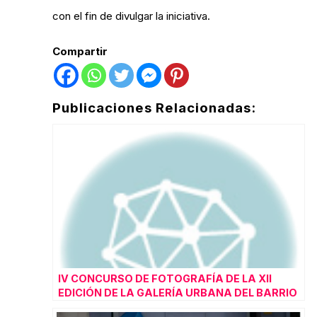
con el fin de divulgar la iniciativa.
Compartir
Publicaciones Relacionadas:
IV CONCURSO DE FOTOGRAFÍA DE LA XII
EDICIÓN DE LA GALERÍA URBANA DEL BARRIO
DEL OESTE 2023