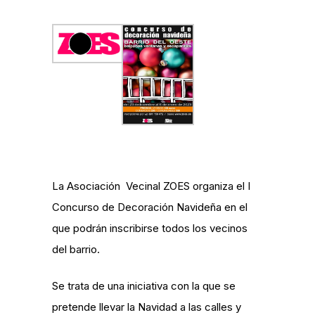
La Asociación Vecinal ZOES organiza el I
Concurso de Decoración Navideña en el
que podrán inscribirse todos los vecinos
del barrio.
Se trata de una iniciativa con la que se
pretende llevar la Navidad a las calles y