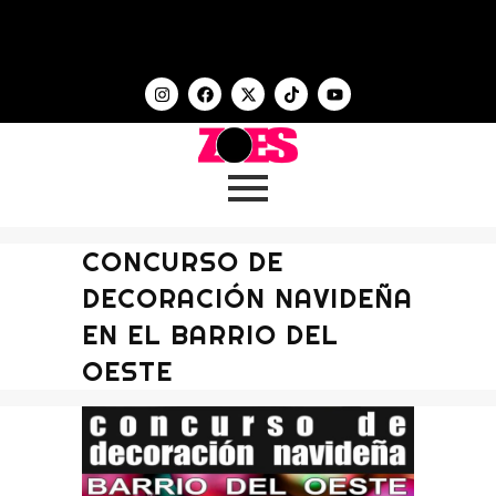
CONCURSO DE
DECORACIÓN NAVIDEÑA
EN EL BARRIO DEL
OESTE