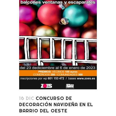
16 DIC
CONCURSO DE
DECORACIÓN NAVIDEÑA EN EL
BARRIO DEL OESTE