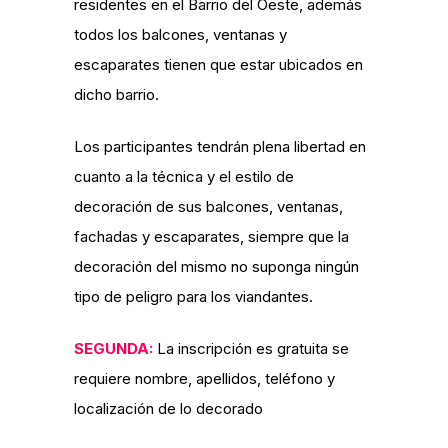
residentes en el Barrio del Oeste, además
todos los balcones, ventanas y
escaparates tienen que estar ubicados en
dicho barrio.
Los participantes tendrán plena libertad en
cuanto a la técnica y el estilo de
decoración de sus balcones, ventanas,
fachadas y escaparates, siempre que la
decoración del mismo no suponga ningún
tipo de peligro para los viandantes.
SEGUNDA:
La inscripción es gratuita se
requiere nombre, apellidos, teléfono y
localización de lo decorado