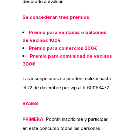
decorado a evaluar.
Se concederán tres premios:
Premio para ventanas o balcones
de vecinos 100€
Premio para comercios 200€
Premio para comunidad de vecinos
300€
Las inscripciones se pueden realizar hasta
el 22 de diciembre por wp al tf 601153472.
BASES
PRIMERA:
Podrán inscribirse y participar
en este concurso todos las personas