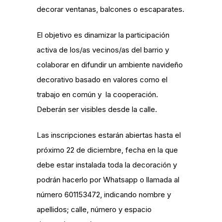
decorar ventanas, balcones o escaparates.
El objetivo es dinamizar la participación
activa de los/as vecinos/as del barrio y
colaborar en difundir un ambiente navideño
decorativo basado en valores como el
trabajo en común y la cooperación.
Deberán ser visibles desde la calle.
Las inscripciones estarán abiertas hasta el
próximo 22 de diciembre, fecha en la que
debe estar instalada toda la decoración y
podrán hacerlo por Whatsapp o llamada al
número 601153472, indicando nombre y
apellidos; calle, número y espacio