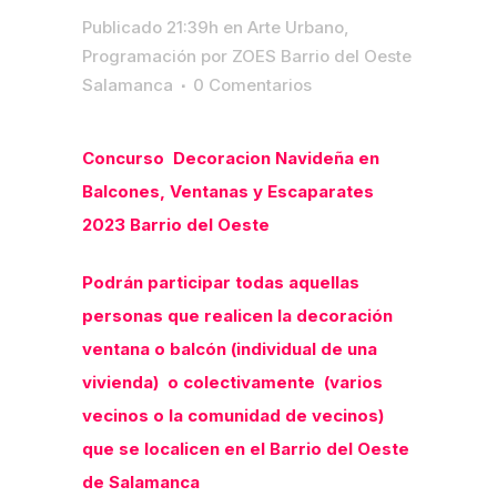
Publicado 21:39h
en
Arte Urbano
,
Programación
por
ZOES Barrio del Oeste
Salamanca
0 Comentarios
Concurso Decoracion Navideña en
Balcones, Ventanas y Escaparates
2023 Barrio del Oeste
Podrán participar todas aquellas
personas que realicen la decoración
ventana o balcón (individual de una
vivienda) o colectivamente (varios
vecinos o la comunidad de vecinos)
que se localicen en el Barrio del Oeste
de Salamanca