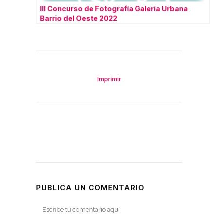
III Concurso de Fotografía Galería Urbana
Barrio del Oeste 2022
Imprimir
PUBLICA UN COMENTARIO