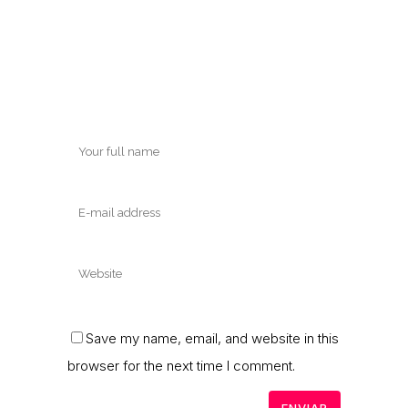
Save my name, email, and website in this
browser for the next time I comment.