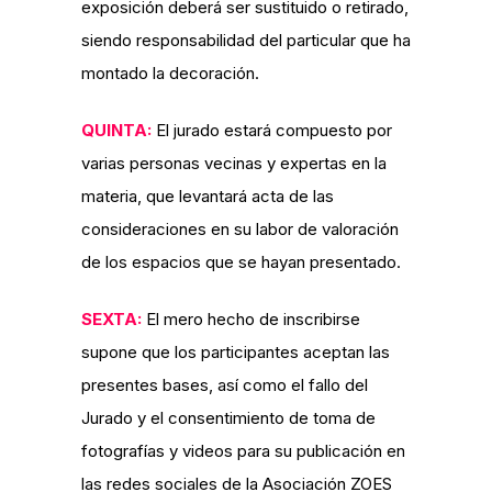
exposición deberá ser sustituido o retirado,
siendo responsabilidad del particular que ha
montado la decoración.
QUINTA:
El jurado estará compuesto por
varias personas vecinas y expertas en la
materia, que levantará acta de las
consideraciones en su labor de valoración
de los espacios que se hayan presentado.
SEXTA:
El mero hecho de inscribirse
supone que los participantes aceptan las
presentes bases, así como el fallo del
Jurado y el consentimiento de toma de
fotografías y videos para su publicación en
las redes sociales de la Asociación ZOES