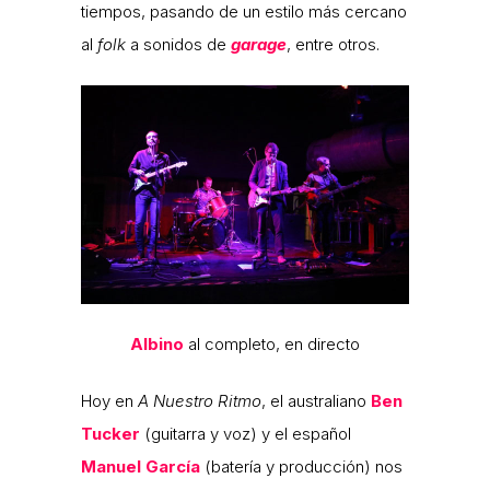
tiempos, pasando de un estilo más cercano
al
folk
a sonidos de
garage
, entre otros.
Albino
al completo, en directo
Hoy en
A Nuestro Ritmo
, el australiano
Ben
Tucker
(guitarra y voz) y el español
Manuel García
(batería y producción) nos