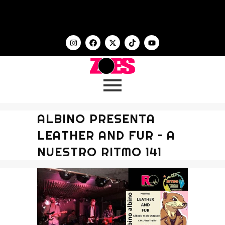
ALBINO PRESENTA
LEATHER AND FUR – A
NUESTRO RITMO 141