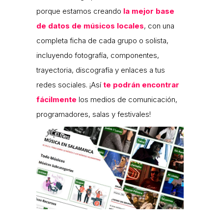
porque estamos creando
la mejor base
de datos de músicos locales
, con una
completa ficha de cada grupo o solista,
incluyendo fotografía, componentes,
trayectoria, discografía y enlaces a tus
redes sociales. ¡Así
te podrán encontrar
fácilmente
los medios de comunicación,
programadores, salas y festivales!