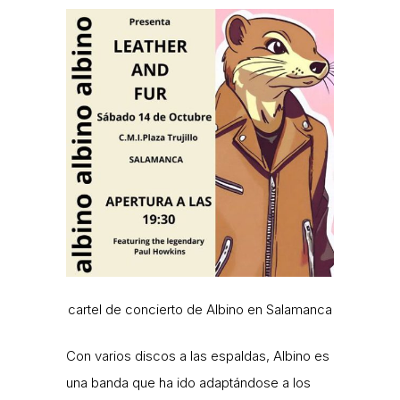
cartel de concierto de Albino en Salamanca
Con varios discos a las espaldas, Albino es
una banda que ha ido adaptándose a los