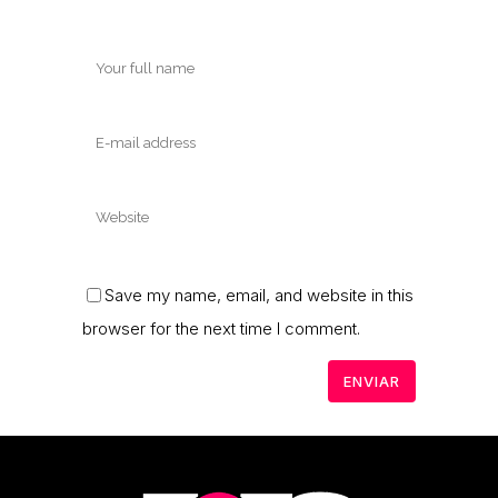
Save my name, email, and website in this
browser for the next time I comment.