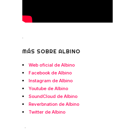
.
MÁS SOBRE ALBINO
Web oficial de Albino
Facebook de Albino
Instagram de Albino
Youtube de Albino
SoundCloud de Albino
Reverbnation de Albino
Twitter de Albino
.