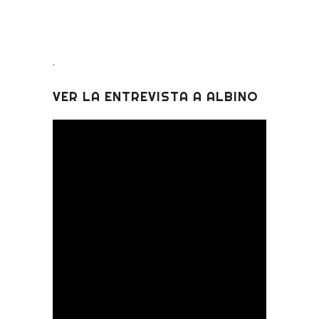
.
VER LA ENTREVISTA A ALBINO