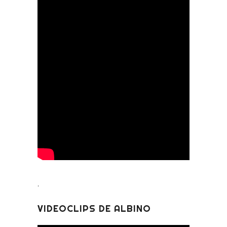
.
VIDEOCLIPS DE ALBINO