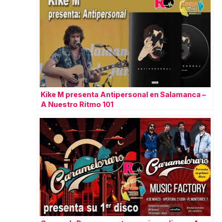
Kike M presenta Antipersonal en Salamanca –
A Nuestro Ritmo 101