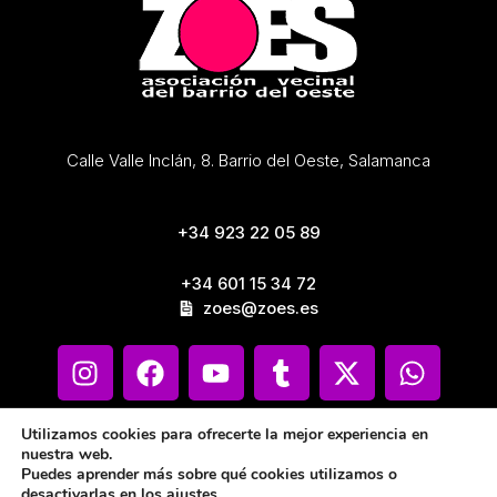
Calle Valle Inclán, 8. Barrio del Oeste, Salamanca
+34 923 22 05 89
+34 601 15 34 72
zoes@zoes.es
Utilizamos cookies para ofrecerte la mejor experiencia en
nuestra web.
Puedes aprender más sobre qué cookies utilizamos o
desactivarlas en los
ajustes
.