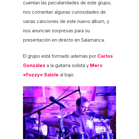
cuentan las peculiaridades de este grupo,
nos comentan algunas curiosidades de
varias canciones de este nuevo álbum, y
nos anuncian sorpresas para su
presentación en directo en Salamanca.
El grupo está formado además por
Carlos
González
a la guitarra solista y
Merv
«Fuzzy» Salole
al bajo.