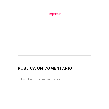
Imprimir
PUBLICA UN COMENTARIO