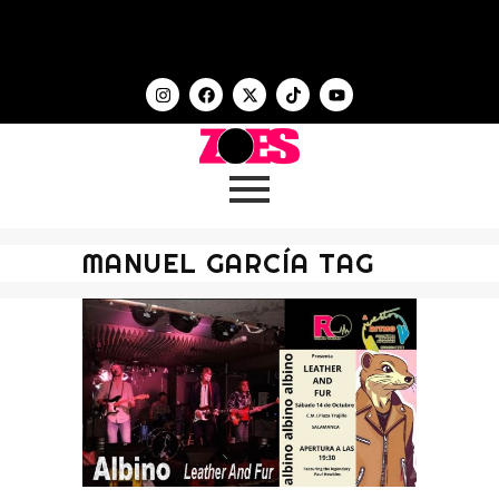
MANUEL GARCÍA TAG