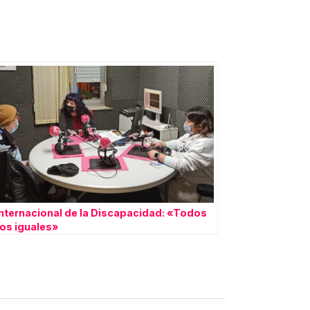
Internacional de la Discapacidad: «Todos
s iguales»