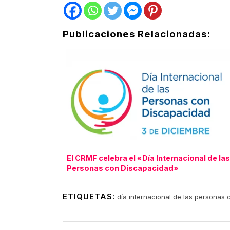
Publicaciones Relacionadas:
El CRMF celebra el «Día Internacional de las
Personas con Discapacidad»
ETIQUETAS:
día internacional de las personas