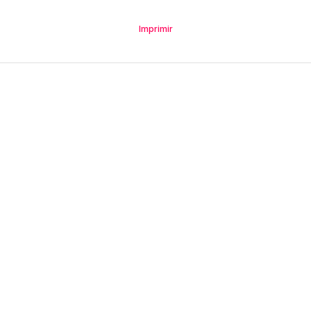
Imprimir