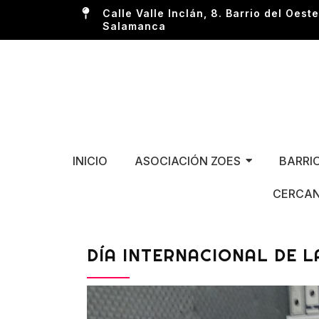
Calle Valle Inclán, 8. Barrio del Oeste
Salamanca
INICIO
ASOCIACIÓN ZOES
BARRI
CERCAN
DÍA INTERNACIONAL DE 