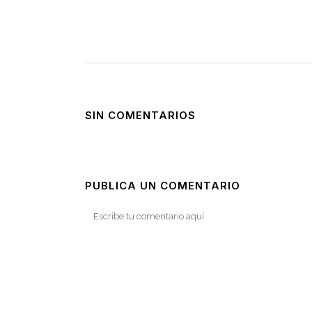
SIN COMENTARIOS
PUBLICA UN COMENTARIO