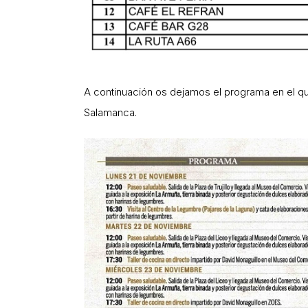
A continuación os dejamos el programa en el qu
Salamanca.