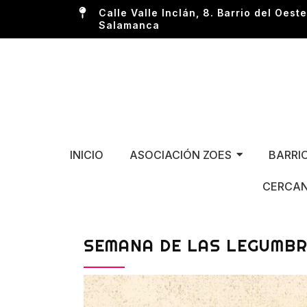
Calle Valle Inclán, 8. Barrio del Oeste
Salamanca
INICIO
ASOCIACIÓN ZOES
BARRI
CERCAN
SEMANA DE LAS LEGUMBR