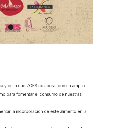
a y en la que ZOES colabora, con un amplio
omo para fomentar el consumo de nuestras
ntar la incorporación de este alimento en la