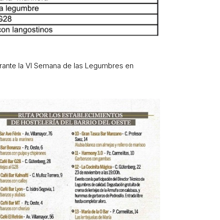
durante la VI Semana de las Legumbres en