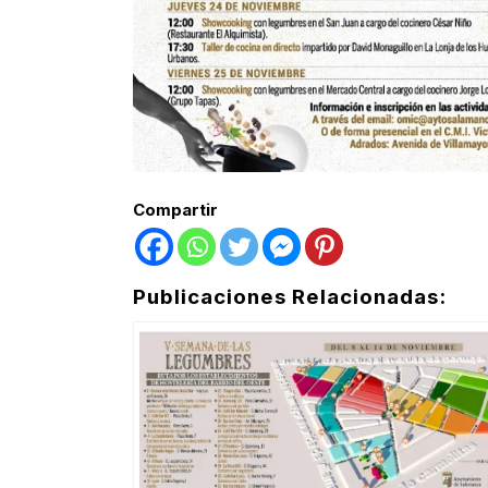
Compartir
Publicaciones Relacionadas: