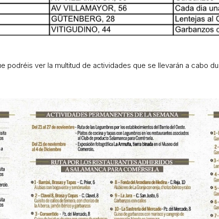
e podréis ver la multitud de actividades que se llevarán a cabo 