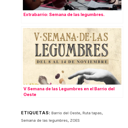
Extrabarrio: Semana de las legumbres.
V Semana de las Legumbres en el Barrio del
Oeste
ETIQUETAS:
,
,
Barrio del Oeste
Ruta tapas
,
Semana de las legumbres
ZOES