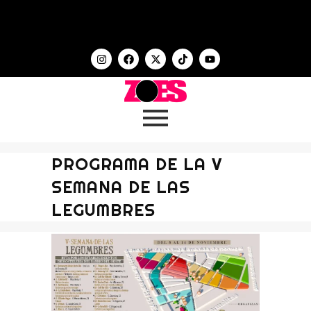
PROGRAMA DE LA V
SEMANA DE LAS
LEGUMBRES