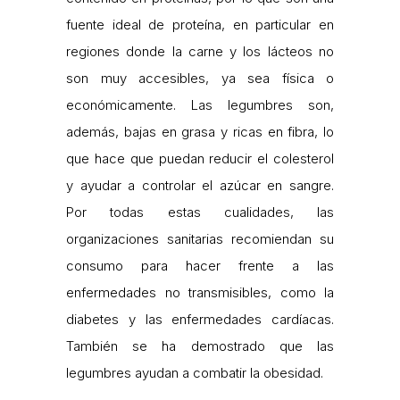
fuente ideal de proteína, en particular en
regiones donde la carne y los lácteos no
son muy accesibles, ya sea física o
económicamente. Las legumbres son,
además, bajas en grasa y ricas en fibra, lo
que hace que puedan reducir el colesterol
y ayudar a controlar el azúcar en sangre.
Por todas estas cualidades, las
organizaciones sanitarias recomiendan su
consumo para hacer frente a las
enfermedades no transmisibles, como la
diabetes y las enfermedades cardíacas.
También se ha demostrado que las
legumbres ayudan a combatir la obesidad.