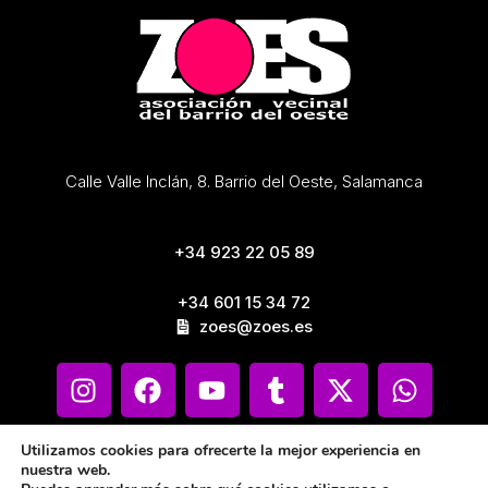
Calle Valle Inclán, 8. Barrio del Oeste, Salamanca
+34 923 22 05 89
+34 601 15 34 72
zoes@zoes.es
Utilizamos cookies para ofrecerte la mejor experiencia en
nuestra web.