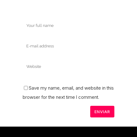
Save my name, email, and website in this
browser for the next time I comment.