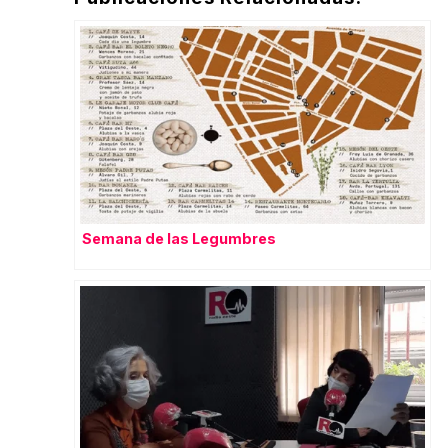
Semana de las Legumbres