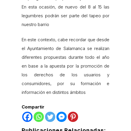
En esta ocasión, de nuevo del 8 al 15 las
legumbres podrán ser parte del tapeo por
nuestro barrio
En este contexto, cabe recordar que desde
el Ayuntamiento de Salamanca se realizan
diferentes propuestas durante todo el año
en base a la apuesta por la promoción de
los derechos de los usuarios y
consumidores, por su formación e
información en distintos ámbitos
Compartir
Publicaciones Relacionadas: