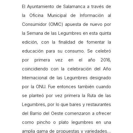
El Ayuntamiento de Salamanca a través de
la Oficina Municipal de Información al
Consumidor (OMIC) apuesta de nuevo por
la Semana de las Legumbres en esta quinta
edición, con la finalidad de fomentar la
educación para su consumo. Se celebró
por primera vez en el año 2016,
coincidiendo con la celebración del Año
Internacional de las Legumbres designado
por la ONU. Fue entonces también cuando
se planteó por vez primera la Ruta de las
Legumbres, por lo que bares y restaurantes
del Barrio del Oeste comenzaron a ofrecer
como pincho o plato legumbres en una
amplia gama de propuestas y variedades…