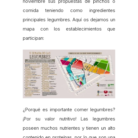
noviembre sus propuestas de pinchos o
comida teniendo como ingredientes
principales legumbres. Aquí os dejamos un
mapa con los establecimientos que
participan:
¿Porqué es importante comer legumbres?
¡Por su valor nutritivo! Las legumbres
poseen muchos nutrientes y tienen un alto
contenido en proteínas, por lo que son una