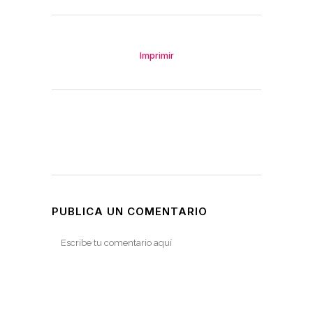
Imprimir
PUBLICA UN COMENTARIO