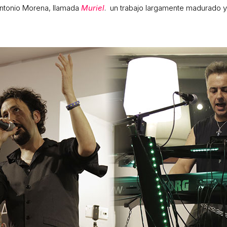
ntonio Morena, llamada
Muriel
. un trabajo largamente madurado y