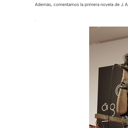
Además, comentamos la primera novela de J. A
.