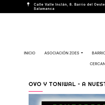
Calle Valle Inclán, 8. Barrio del Oeste
Salamanca
INICIO
ASOCIACIÓN ZOES
BARRI
CERCAN
OVO Y TONIWAL – A NUES