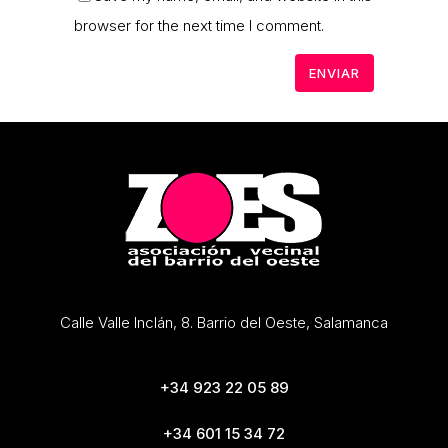
browser for the next time I comment.
Calle Valle Inclán, 8. Barrio del Oeste, Salamanca
+34 923 22 05 89
+34 601 15 34 72