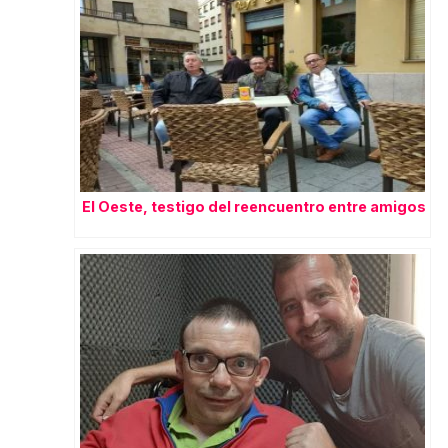
El Oeste, testigo del reencuentro entre amigos