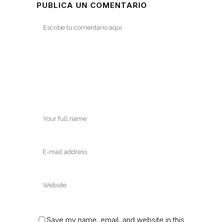
PUBLICA UN COMENTARIO
Save my name, email, and website in this