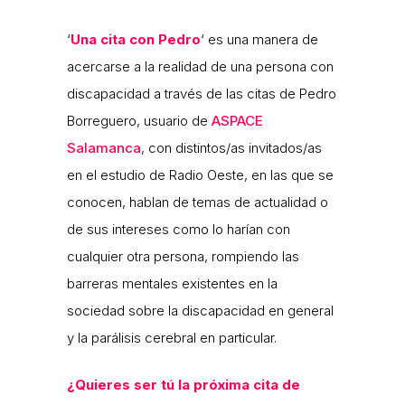
‘
Una cita con Pedro
‘ es una manera de
acercarse a la realidad de una persona con
discapacidad a través de las citas de Pedro
Borreguero, usuario de
ASPACE
Salamanca
, con distintos/as invitados/as
en el estudio de Radio Oeste, en las que se
conocen, hablan de temas de actualidad o
de sus intereses como lo harían con
cualquier otra persona, rompiendo las
barreras mentales existentes en la
sociedad sobre la discapacidad en general
y la parálisis cerebral en particular.
¿Quieres ser tú la próxima cita de