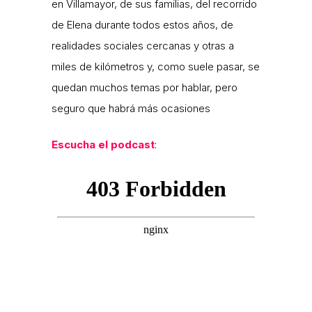
en Villamayor, de sus familias, del recorrido
de Elena durante todos estos años, de
realidades sociales cercanas y otras a
miles de kilómetros y, como suele pasar, se
quedan muchos temas por hablar, pero
seguro que habrá más ocasiones
Escucha el podcast
: