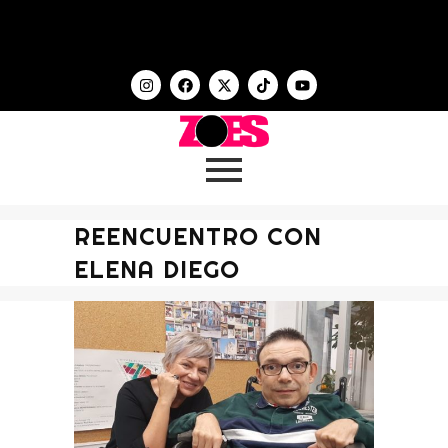
REENCUENTRO CON
ELENA DIEGO