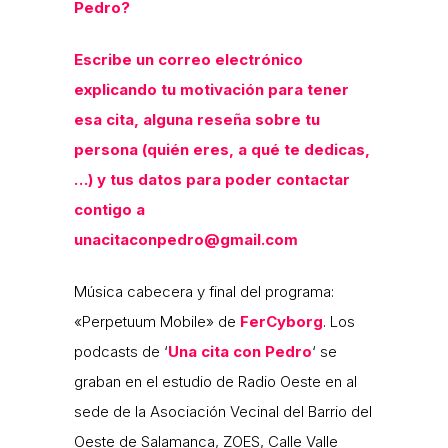
Pedro?
Escribe un correo electrónico
explicando tu motivación para tener
esa cita, alguna reseña sobre tu
persona (quién eres, a qué te dedicas,
…) y tus datos para poder contactar
contigo a
unacitaconpedro@gmail.com
Música cabecera y final del programa:
«Perpetuum Mobile» de
FerCyborg
. Los
podcasts de ‘
Una cita con Pedro
‘ se
graban en el estudio de Radio Oeste en al
sede de la Asociación Vecinal del Barrio del
Oeste de Salamanca, ZOES, Calle Valle