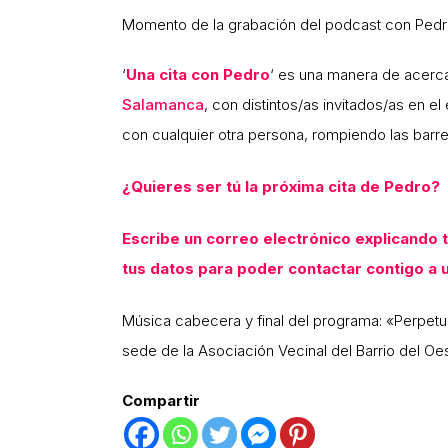
Momento de la grabación del podcast con Pedro 
‘
Una cita con Pedro
‘ es una manera de acerca
Salamanca
, con distintos/as invitados/as en 
con cualquier otra persona, rompiendo las barrer
¿Quieres ser tú la próxima cita de Pedro?
Escribe un correo electrónico explicando t
tus datos para poder contactar contigo 
Música cabecera y final del programa: «Perpe
sede de la Asociación Vecinal del Barrio del Oe
Compartir