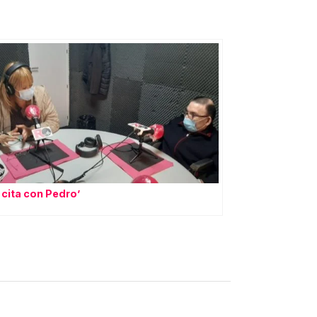
 cita con Pedro’