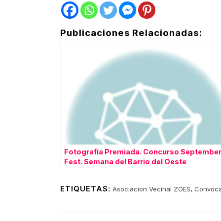
Publicaciones Relacionadas:
Fotografía Premiada. Concurso Septembe
Fest. Semana del Barrio del Oeste
ETIQUETAS:
,
Asociacion Vecinal ZOES
Convoca