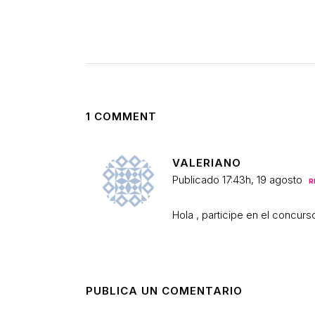
1 COMMENT
VALERIANO
Publicado 17:43h, 19 agosto
R
Hola , participe en el concurs
PUBLICA UN COMENTARIO