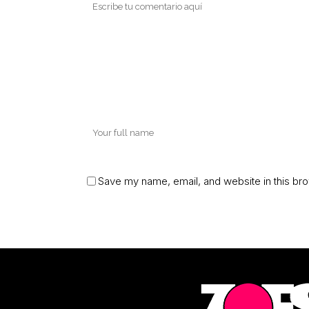
Save my name, email, and website in this bro