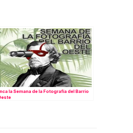
nca la Semana de la Fotografía del Barrio
Oeste