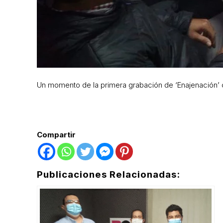
Un momento de la primera grabación de ‘Enajenación’ c
Compartir
Publicaciones Relacionadas: