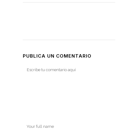
PUBLICA UN COMENTARIO