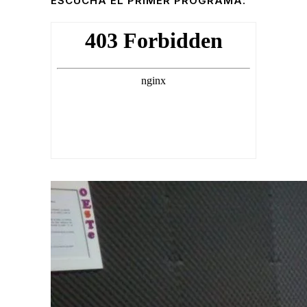
ESCUCHA EL PRIMER PROGRAMA: