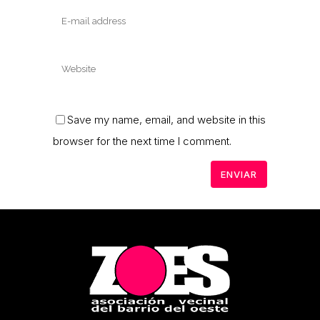
Save my name, email, and website in this
browser for the next time I comment.