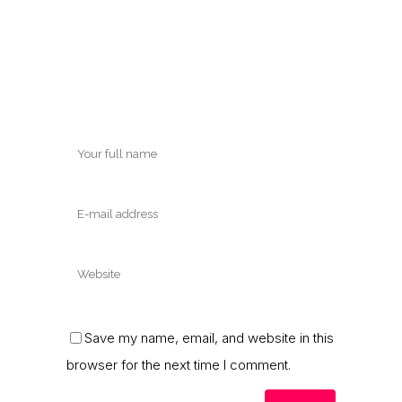
Save my name, email, and website in this
browser for the next time I comment.