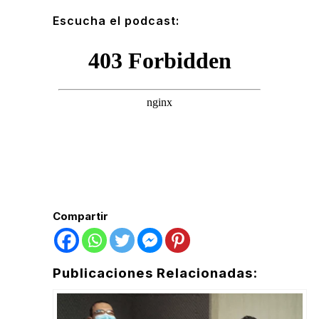
Escucha el podcast:
Compartir
Publicaciones Relacionadas: