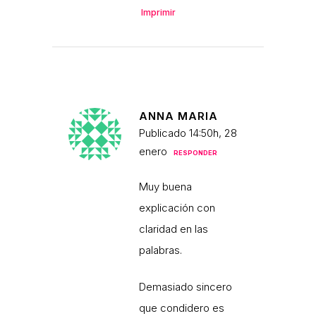
Imprimir
ANNA MARIA
Publicado 14:50h, 28
enero
RESPONDER
Muy buena
explicación con
claridad en las
palabras.
Demasiado sincero
que condidero es