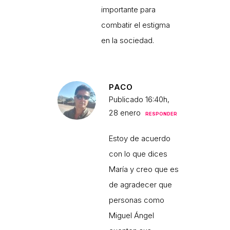
importante para
combatir el estigma
en la sociedad.
PACO
Publicado 16:40h,
28 enero
RESPONDER
Estoy de acuerdo
con lo que dices
María y creo que es
de agradecer que
personas como
Miguel Ángel