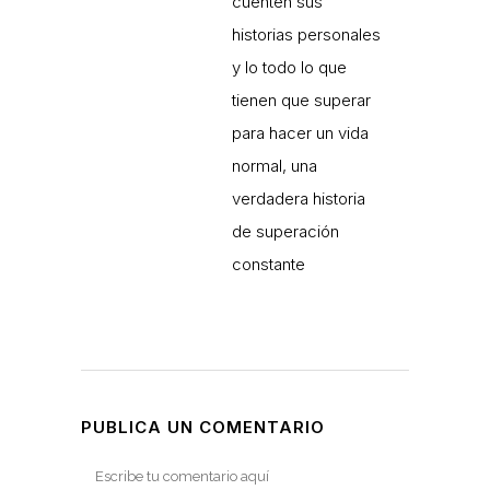
cuenten sus
historias personales
y lo todo lo que
tienen que superar
para hacer un vida
normal, una
verdadera historia
de superación
constante
PUBLICA UN COMENTARIO