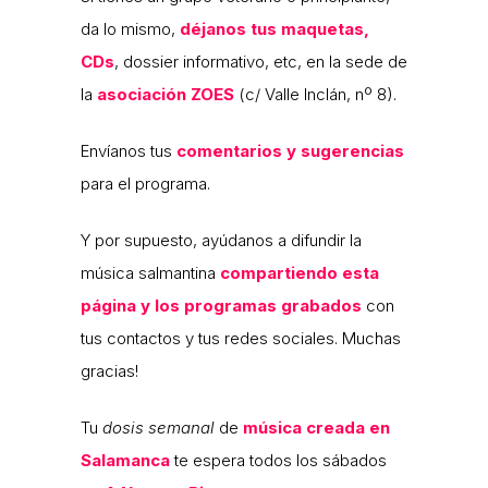
da lo mismo,
déjanos tus maquetas,
CDs
, dossier informativo, etc, en la sede de
la
asociación ZOES
(c/ Valle Inclán, nº 8).
Envíanos tus
comentarios y sugerencias
para el programa.
Y por supuesto, ayúdanos a difundir la
música salmantina
compartiendo esta
página y los programas grabados
con
tus contactos y tus redes sociales. Muchas
gracias!
Tu
dosis semanal
de
música creada en
Salamanca
te espera todos los sábados