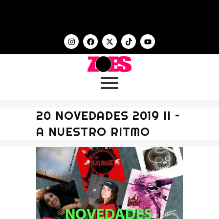
20 NOVEDADES 2019 II –
A NUESTRO RITMO