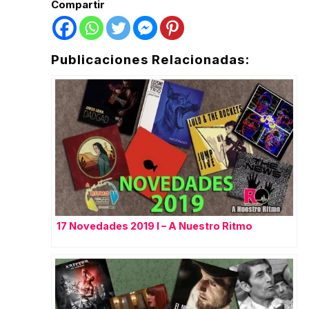
Compartir
Publicaciones Relacionadas:
17 Novedades 2019 I – A Nuestro Ritmo