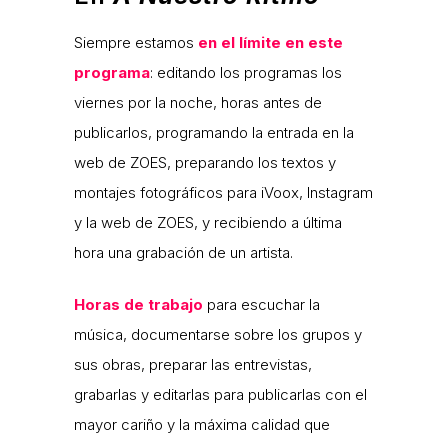
Siempre estamos
en el límite en este
programa
: editando los programas los
viernes por la noche, horas antes de
publicarlos, programando la entrada en la
web de ZOES, preparando los textos y
montajes fotográficos para iVoox, Instagram
y la web de ZOES, y recibiendo a última
hora una grabación de un artista.
Horas de trabajo
para escuchar la
música, documentarse sobre los grupos y
sus obras, preparar las entrevistas,
grabarlas y editarlas para publicarlas con el
mayor cariño y la máxima calidad que