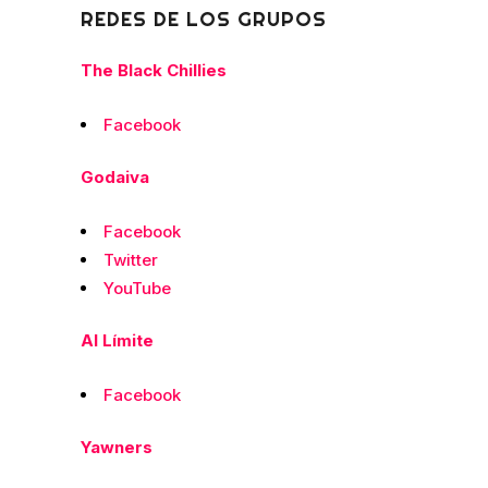
REDES DE LOS GRUPOS
The Black Chillies
Facebook
Godaiva
Facebook
Twitter
YouTube
Al Límite
Facebook
Yawners