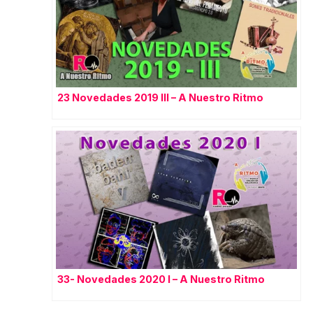
23 Novedades 2019 III – A Nuestro Ritmo
33- Novedades 2020 I – A Nuestro Ritmo