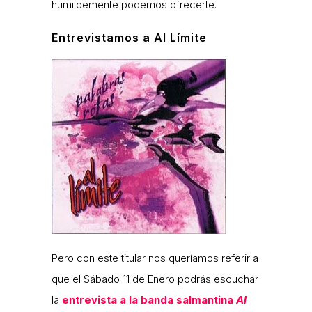
humildemente podemos ofrecerte.
Entrevistamos a Al Límite
Pero con este titular nos queríamos referir a
que el Sábado 11 de Enero podrás escuchar
la
entrevista a la banda salmantina
Al