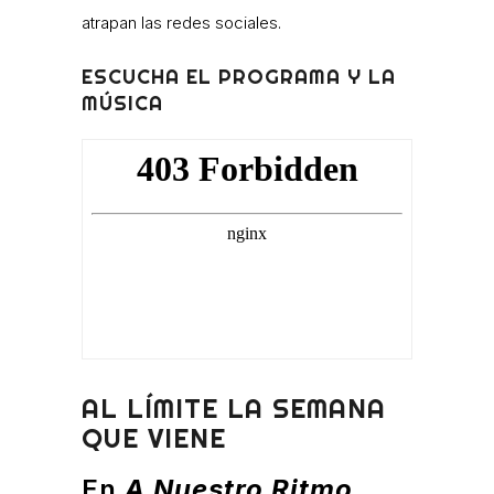
atrapan las redes sociales.
ESCUCHA EL PROGRAMA Y LA
MÚSICA
AL LÍMITE LA SEMANA
QUE VIENE
En
A Nuestro Ritmo