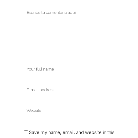
Save my name, email, and website in this