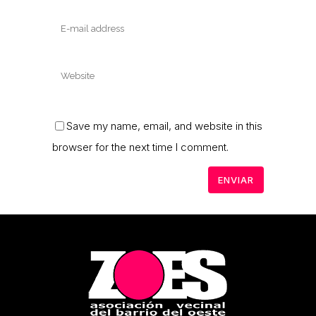
Save my name, email, and website in this
browser for the next time I comment.