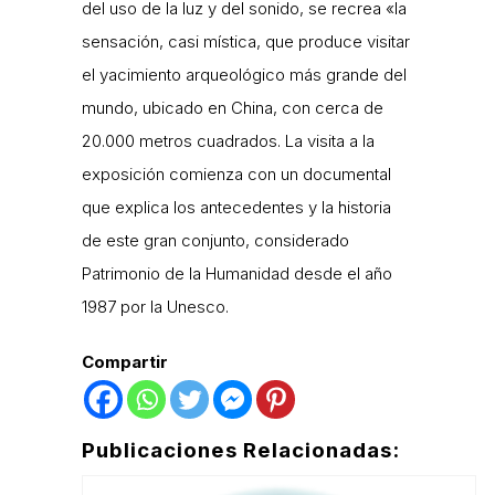
del uso de la luz y del sonido, se recrea «la
sensación, casi mística, que produce visitar
el yacimiento arqueológico más grande del
mundo, ubicado en China, con cerca de
20.000 metros cuadrados. La visita a la
exposición comienza con un documental
que explica los antecedentes y la historia
de este gran conjunto, considerado
Patrimonio de la Humanidad desde el año
1987 por la Unesco.
Compartir
Publicaciones Relacionadas: