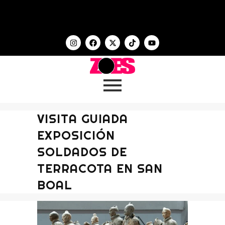
VISITA GUIADA
EXPOSICIÓN
SOLDADOS DE
TERRACOTA EN SAN
BOAL