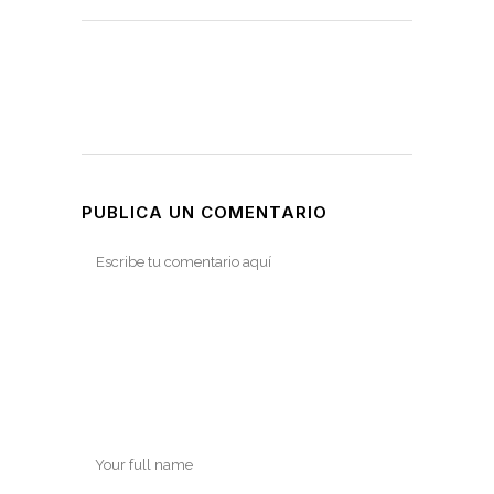
PUBLICA UN COMENTARIO