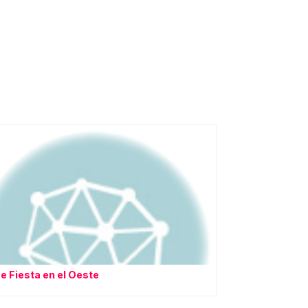
de Fiesta en el Oeste