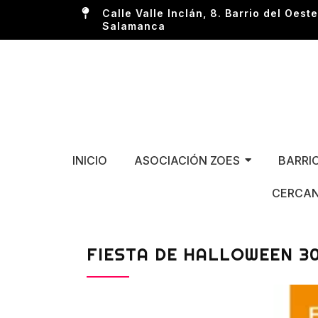
Calle Valle Inclán, 8. Barrio del Oeste
Salamanca
INICIO
ASOCIACIÓN ZOES
BARRI
CERCAN
FIESTA DE HALLOWEEN 3