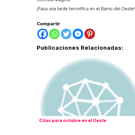
¡Pasa una tarde terrorífica en el Barrio del Oeste!
Compartir
Publicaciones Relacionadas:
Citas para octubre en el Oeste