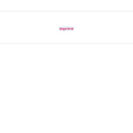
Imprimir