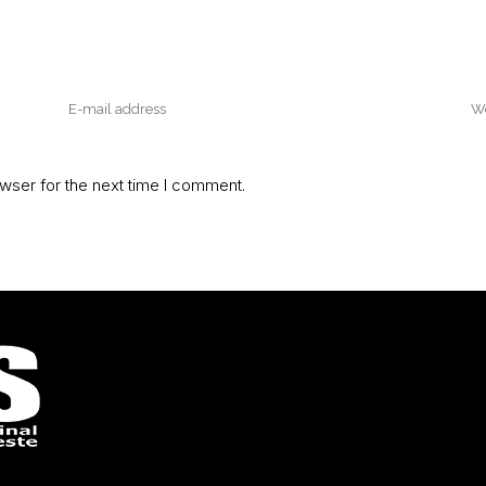
wser for the next time I comment.