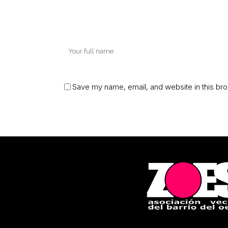
Save my name, email, and website in this bro