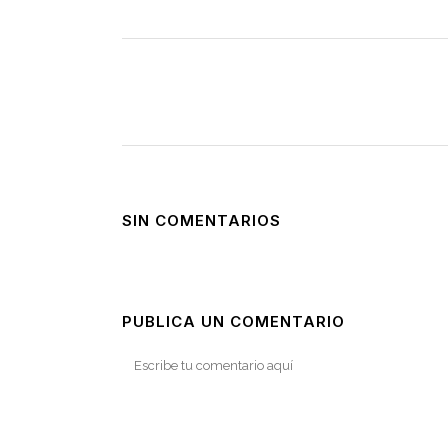
SIN COMENTARIOS
PUBLICA UN COMENTARIO