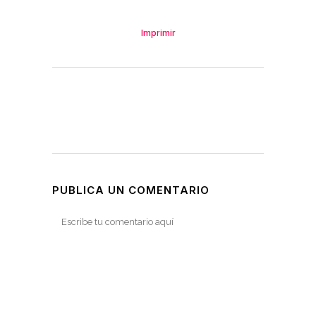
Imprimir
PUBLICA UN COMENTARIO