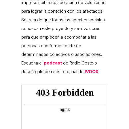
imprescindible colaboración de voluntarios
para lograr la conexión con los afectados.
Se trata de que todos los agentes sociales
conozcan este proyecto y se involucren
para que empiecen a acompañar a las
personas que formen parte de
determinados colectivos o asociaciones.
Escucha el
podcast
de Radio Oeste o
descárgalo de nuestro canal de
IVOOX
: