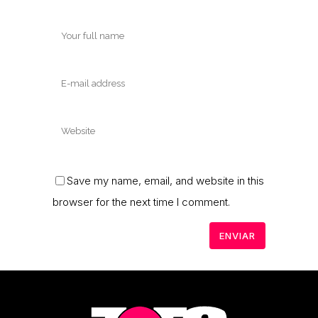
Save my name, email, and website in this
browser for the next time I comment.