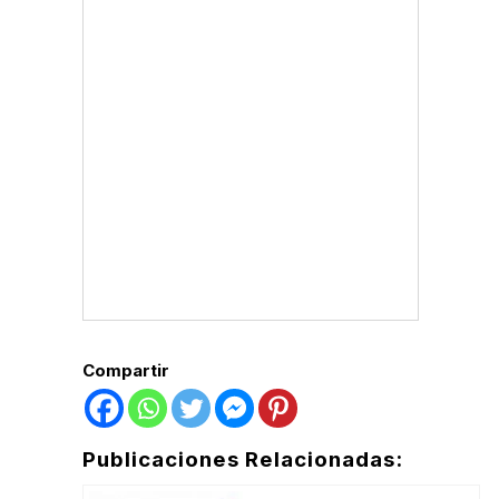
Compartir
Publicaciones Relacionadas: