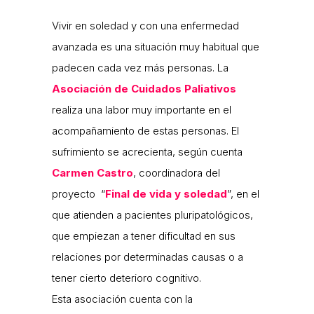
Vivir en soledad y con una enfermedad
avanzada es una situación muy habitual que
padecen cada vez más personas. La
Asociación de Cuidados Paliativos
realiza una labor muy importante en el
acompañamiento de estas personas. El
sufrimiento se acrecienta, según cuenta
Carmen Castro
, coordinadora del
proyecto “
Final de vida y soledad
”, en el
que atienden a pacientes pluripatológicos,
que empiezan a tener dificultad en sus
relaciones por determinadas causas o a
tener cierto deterioro cognitivo.
Esta asociación cuenta con la