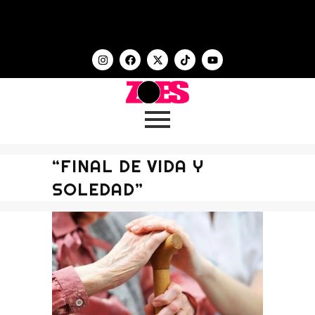
“FINAL DE VIDA Y
SOLEDAD”