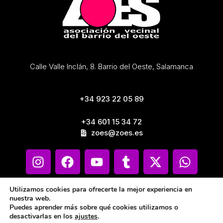
Calle Valle Inclán, 8. Barrio del Oeste, Salamanca
+34 923 22 05 89
+34 601 15 34 72
zoes@zoes.es
Utilizamos cookies para ofrecerte la mejor experiencia en
nuestra web.
Puedes aprender más sobre qué cookies utilizamos o
desactivarlas en los
ajustes
.