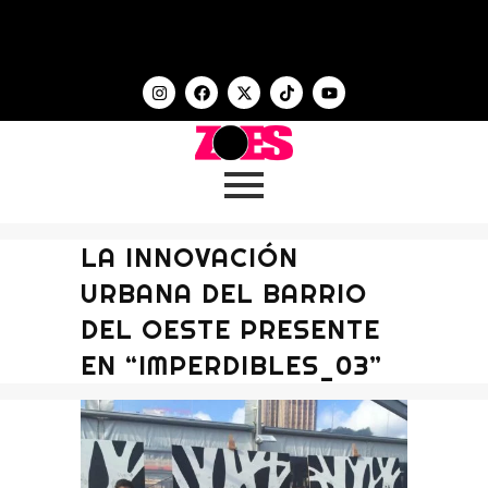
LA INNOVACIÓN
URBANA DEL BARRIO
DEL OESTE PRESENTE
EN “IMPERDIBLES_03”