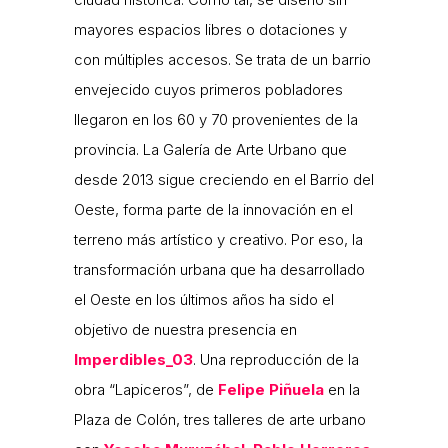
mayores espacios libres o dotaciones y
con múltiples accesos. Se trata de un barrio
envejecido cuyos primeros pobladores
llegaron en los 60 y 70 provenientes de la
provincia. La Galería de Arte Urbano que
desde 2013 sigue creciendo en el Barrio del
Oeste, forma parte de la innovación en el
terreno más artístico y creativo. Por eso, la
transformación urbana que ha desarrollado
el Oeste en los últimos años ha sido el
objetivo de nuestra presencia en
Imperdibles_03
. Una reproducción de la
obra “Lapiceros”, de
Felipe Piñuela
en la
Plaza de Colón, tres talleres de arte urbano