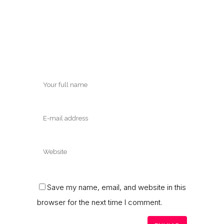
Save my name, email, and website in this
browser for the next time I comment.