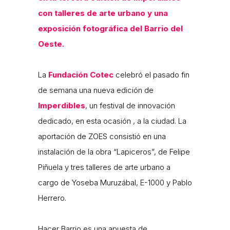
con talleres de arte urbano y una
exposición fotográfica del Barrio del
Oeste.
La
Fundación Cotec
celebró el pasado fin
de semana una nueva edición de
Imperdibles
, un festival de innovación
dedicado, en esta ocasión , a la ciudad. La
aportación de ZOES consistió en una
instalación de la obra “Lapiceros”, de Felipe
Piñuela y tres talleres de arte urbano a
cargo de Yoseba Muruzábal, E-1000 y Pablo
Herrero.
Hacer Barrio es una apuesta de