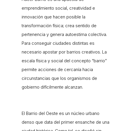
emprendimiento social, creatividad e
innovación que hacen posible la
transformación física; crea sentido de
pertenencia y genera autoestima colectiva.
Para conseguir ciudades distintas es
necesario apostar por barrios creativos. La
escala física y social del concepto “barrio”
permite acciones de cercanía hacia
circunstancias que los organismos de
gobierno difícilmente alcanzan.
El Barrio del Oeste es un núcleo urbano
denso que data del primer ensanche de una
ciudad histórica. Como tal, se diseñó sin