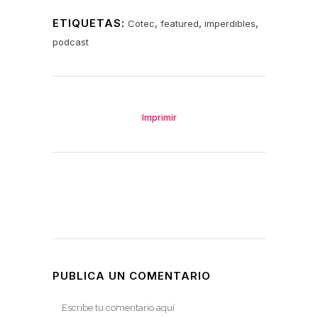
ETIQUETAS:
,
,
,
Cotec
featured
imperdibles
podcast
Imprimir
PUBLICA UN COMENTARIO