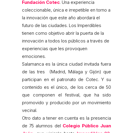
Fundación Cotec
. Una experiencia
coleccionable, única e irrepetible en torno a
la innovación que este año abordará el
futuro de las ciudades. Los Imperdibles
tienen como objetivo abrir la puerta de la
innovación a todos los públicos a través de
experiencias que les provoquen
emociones.
Salamanca es la única ciudad invitada fuera
de las tres (Madrid, Málaga y Gijón) que
participan en el patronato de Cotec. Y su
contenido es el único, de los cerca de 50
que componen el festival, que ha sido
promovido y producido por un movimiento
vecinal.
Otro dato a tener en cuenta es la presencia
de 75 alumnos del
Colegio Público Juan