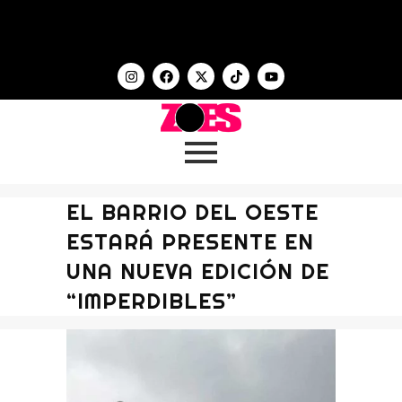
EL BARRIO DEL OESTE
ESTARÁ PRESENTE EN
UNA NUEVA EDICIÓN DE
“IMPERDIBLES”