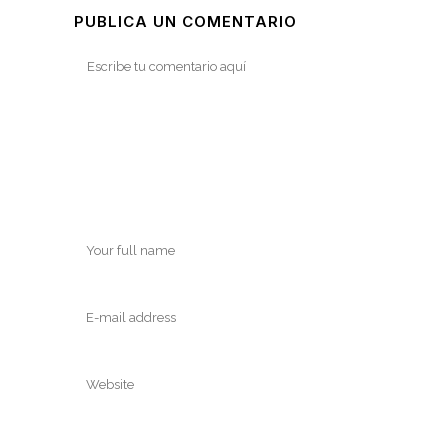
PUBLICA UN COMENTARIO