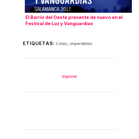
El Barrio del Oeste presente de nuevo en el
Festival de Luz y Vanguardias
ETIQUETAS:
,
Cotec
imperdibles
Imprimir