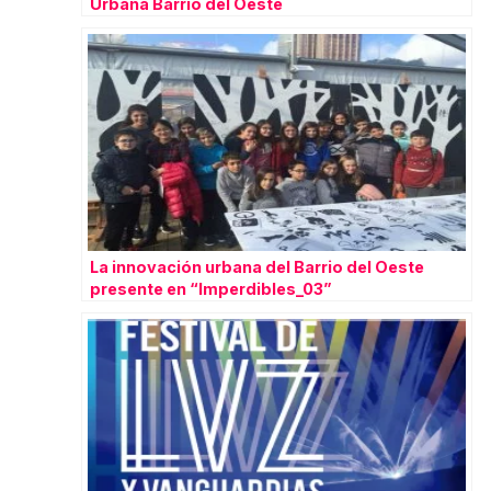
Urbana Barrio del Oeste
La innovación urbana del Barrio del Oeste
presente en “Imperdibles_03”