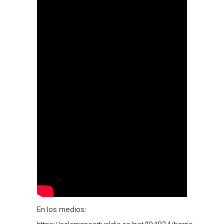
En los medios: