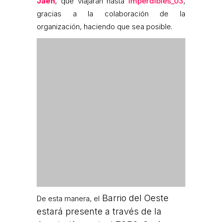
Jaén
, que viajarán hasta
Imperdibles_03
,
gracias a la colaboración de la
organización, haciendo que sea posible.
Barrio del Oeste
De esta manera, el
estará presente a través de la