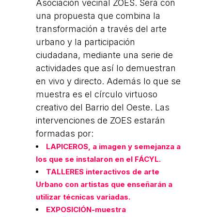
Asociación vecinal ZOES. Será con
una propuesta que
combina la
transformación a través del arte
urbano y la participación
ciudadana, mediante una serie de
actividades que así lo demuestran
en vivo y directo. Además lo que se
muestra es el círculo virtuoso
creativo del Barrio del Oeste. Las
intervenciones de ZOES estarán
formadas por:
LAPICEROS, a imagen y semejanza a
los que se instalaron en el FÁCYL.
TALLERES interactivos de arte
Urbano con artistas que enseñarán a
utilizar técnicas variadas.
EXPOSICIÓN-muestra