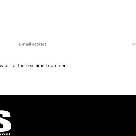
wser for the next time I comment.