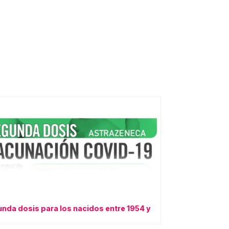
nda dosis para los nacidos entre 1954 y