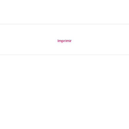
Imprimir