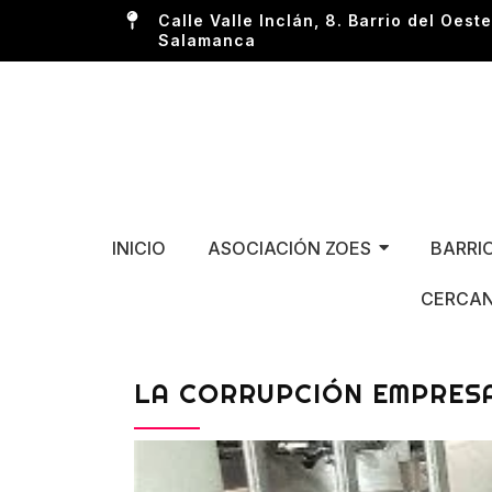
Calle Valle Inclán, 8. Barrio del Oeste
Salamanca
INICIO
ASOCIACIÓN ZOES
BARRI
CERCAN
LA CORRUPCIÓN EMPRESA