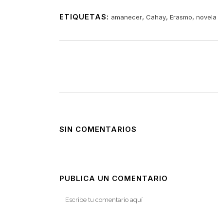
ETIQUETAS:
,
,
,
amanecer
Cahay
Erasmo
novela
SIN COMENTARIOS
PUBLICA UN COMENTARIO