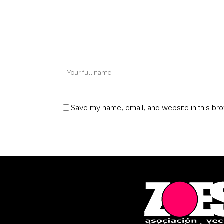
Save my name, email, and website in this bro