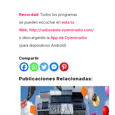
Recordad
: Todos los programas
se pueden escuchar en
esta tu
Web
,
http://radiooeste.oyemiradio.com/
o descargando la
App de Oyemiradio
(para dispositivos Android).
Compartir
Publicaciones Relacionadas: