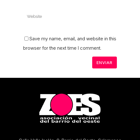
Save my name, email, and website in this
browser for the next time I comment.