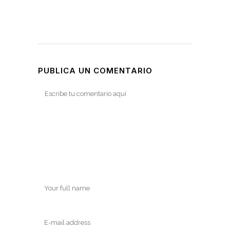
PUBLICA UN COMENTARIO