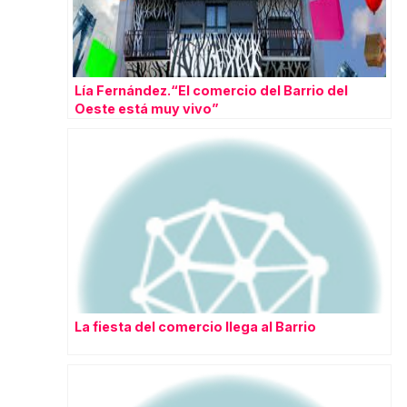
Lía Fernández.“El comercio del Barrio del
Oeste está muy vivo”
La fiesta del comercio llega al Barrio