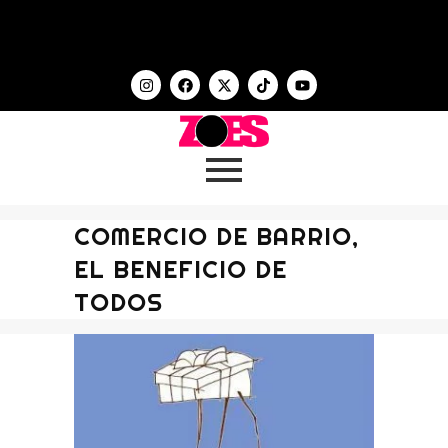
COMERCIO DE BARRIO,
EL BENEFICIO DE
TODOS