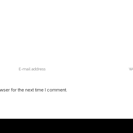
wser for the next time I comment.