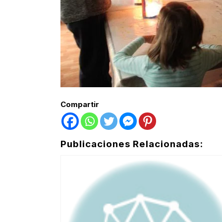
Compartir
Publicaciones Relacionadas: