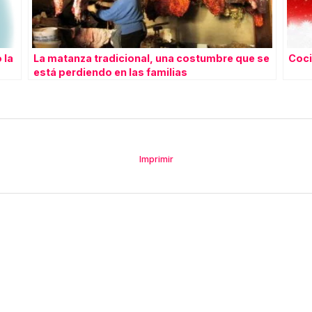
 la
La matanza tradicional, una costumbre que se
Coci
está perdiendo en las familias
Imprimir