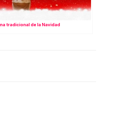
na tradicional de la Navidad