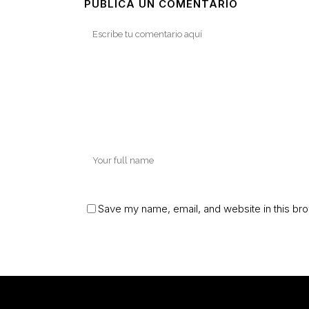
PUBLICA UN COMENTARIO
Save my name, email, and website in this bro