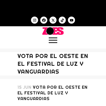
VOTA POR EL OESTE EN
EL FESTIVAL DE LUZ Y
VANGUARDIAS
15 JUN
VOTA POR EL OESTE EN
EL FESTIVAL DE LUZ Y
VANGUARDIAS