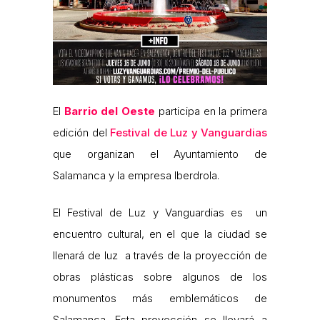
El
Barrio del Oeste
participa en la primera
edición del
Festival de Luz y Vanguardias
que organizan el Ayuntamiento de
Salamanca y la empresa Iberdrola.
El Festival de Luz y Vanguardias es un
encuentro cultural, en el que la ciudad se
llenará de luz a través de la proyección de
obras plásticas sobre algunos de los
monumentos más emblemáticos de
Salamanca. Esta proyección se llevará a