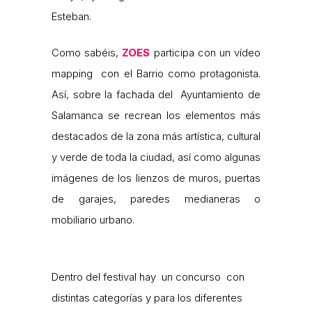
Esteban.
Como sabéis,
ZOES
participa con un vídeo
mapping con el Barrio como protagonista.
Así, sobre la fachada del Ayuntamiento de
Salamanca se recrean los elementos más
destacados de la zona más artística, cultural
y verde de toda la ciudad, así como algunas
imágenes de los lienzos de muros, puertas
de garajes, paredes medianeras o
mobiliario urbano.
Dentro del festival hay un concurso con
distintas categorías y para los diferentes