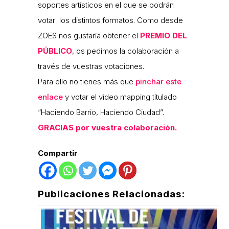
soportes artísticos en el que se podrán
votar los distintos formatos. Como desde
ZOES nos gustaría obtener el
PREMIO DEL
PÚBLICO
, os pedimos la colaboración a
través de vuestras votaciones.
Para ello no tienes más que
pinchar este
enlace
y votar el vídeo mapping titulado
“Haciendo Barrio, Haciendo Ciudad”.
GRACIAS por vuestra colaboración.
Compartir
Publicaciones Relacionadas: