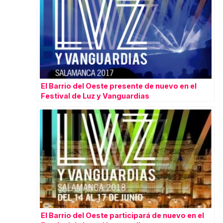
El Barrio del Oeste presente de nuevo en el
Festival de Luz y Vanguardias
El Barrio del Oeste participará de nuevo en el