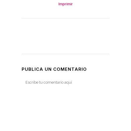
Imprimir
PUBLICA UN COMENTARIO