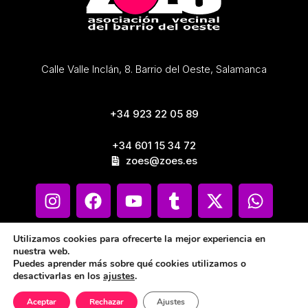
Calle Valle Inclán, 8. Barrio del Oeste, Salamanca
+34 923 22 05 89
+34 601 15 34 72
zoes@zoes.es
Utilizamos cookies para ofrecerte la mejor experiencia en
nuestra web.
Puedes aprender más sobre qué cookies utilizamos o
desactivarlas en los
ajustes
.
Aceptar
Rechazar
Ajustes