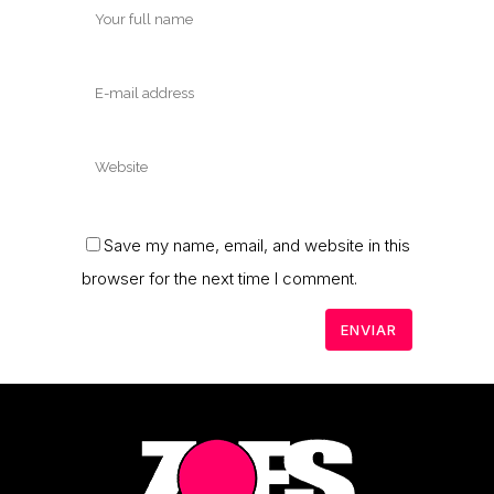
Save my name, email, and website in this
browser for the next time I comment.