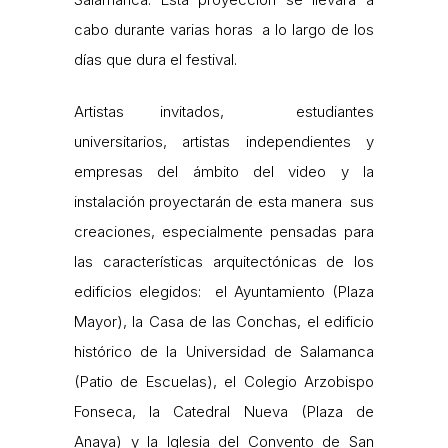
cabo durante varias horas a lo largo de los
días que dura el festival.
Artistas invitados, estudiantes
universitarios, artistas independientes y
empresas del ámbito del video y la
instalación proyectarán de esta manera sus
creaciones, especialmente pensadas para
las características arquitectónicas de los
edificios elegidos: el Ayuntamiento (Plaza
Mayor), la Casa de las Conchas, el edificio
histórico de la Universidad de Salamanca
(Patio de Escuelas), el Colegio Arzobispo
Fonseca, la Catedral Nueva (Plaza de
Anaya) y la Iglesia del Convento de San