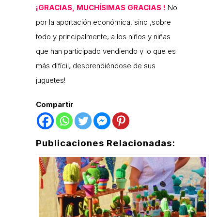
¡GRACIAS, MUCHÍSIMAS GRACIAS !
No
por la aportación económica, sino ,sobre
todo y principalmente, a los niños y niñas
que han participado vendiendo y lo que es
más difícil, desprendiéndose de sus
juguetes!
Compartir
Publicaciones Relacionadas: