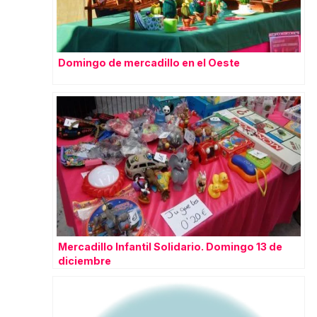
Domingo de mercadillo en el Oeste
Mercadillo Infantil Solidario. Domingo 13 de
diciembre