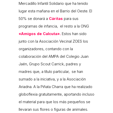
Mercadillo Infantil Solidario que ha tenido
lugar esta mañana en el Barrio del Oeste. El
50% se donará a
Cáritas
para sus
programas de infancia, el resto a la ONG
«Amigos de Calcuta».
Estos han sido
junto con la Asociación Vecinal ZOES los
organizadores, contando con la
colaboración del AMPA del Colegio Juan
Jaén, Grupo Scout Carrick, padres y
madres que, a título particular, se han
sumado a la iniciativa, y a la Asociación
Ariadna. A la Piñata Charra que ha realizado
globoflexia gratuitamente, aportando incluso
el material para que los más pequeños se
llevaran sus flores o figuras de animales.