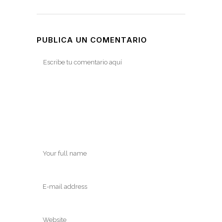
PUBLICA UN COMENTARIO