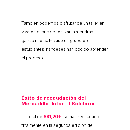
También podemos disfrutar de un taller en
vivo en el que se realizan almendras
garrapiñadas. Incluso un grupo de
estudiantes irlandeses han podido aprender
el proceso.
Éxito de recaudación del
Mercadillo Infantil Solidario
Un total de
681,20€
se han recaudado
finalmente en la segunda edición del