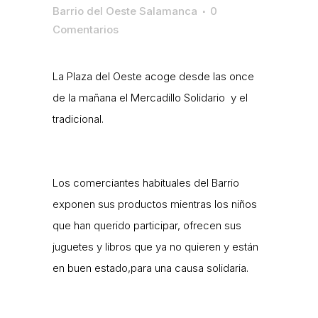
Barrio del Oeste Salamanca
0
Comentarios
La Plaza del Oeste acoge desde las once
de la mañana el Mercadillo Solidario y el
tradicional.
Los comerciantes habituales del Barrio
exponen sus productos mientras los niños
que han querido participar, ofrecen sus
juguetes y libros que ya no quieren y están
en buen estado,para una causa solidaria.