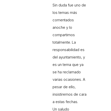
Sin duda fue uno de
los temas más
comentados
anoche y lo
compartimos
totalmente. La
responsabilidad es
del ayuntamiento, y
es un tema que ya
se ha reclamado
varias ocasiones. A
pesar de ello,
insistiremos de cara
a estas fechas.
Un saludo