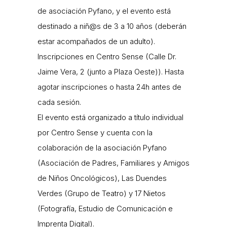
de asociación Pyfano, y el evento está
destinado a niñ@s de 3 a 10 años (deberán
estar acompañados de un adulto).
Inscripciones en Centro Sense (Calle Dr.
Jaime Vera, 2 (junto a Plaza Oeste)). Hasta
agotar inscripciones o hasta 24h antes de
cada sesión.
El evento está organizado a título individual
por Centro Sense y cuenta con la
colaboración de la asociación Pyfano
(Asociación de Padres, Familiares y Amigos
de Niños Oncológicos), Las Duendes
Verdes (Grupo de Teatro) y 17 Nietos
(Fotografía, Estudio de Comunicación e
Imprenta Digital).