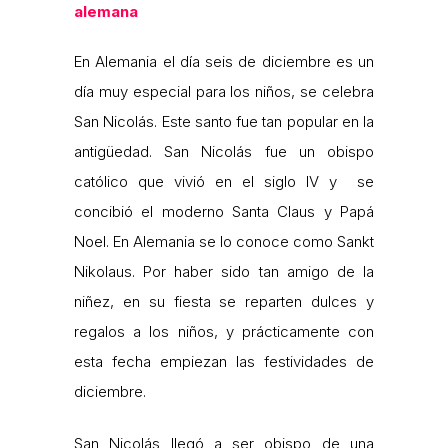
alemana
En Alemania el día seis de diciembre es un
día muy especial para los niños, se celebra
San Nicolás. Este santo fue tan popular en la
antigüedad. San Nicolás fue un obispo
católico que vivió en el siglo IV y se
concibió el moderno Santa Claus y Papá
Noel. En Alemania se lo conoce como Sankt
Nikolaus. Por haber sido tan amigo de la
niñez, en su fiesta se reparten dulces y
regalos a los niños, y prácticamente con
esta fecha empiezan las festividades de
diciembre.
San Nicolás llegó a ser obispo de una