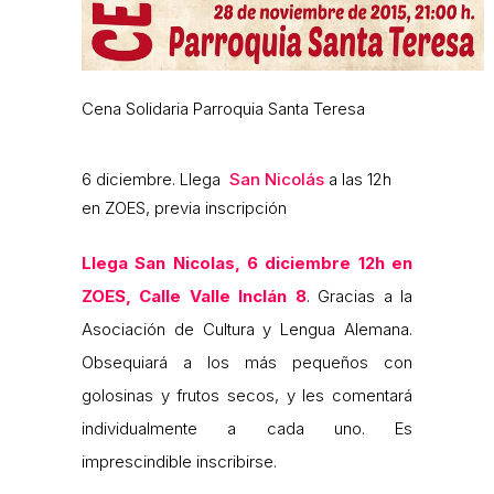
Cena Solidaria Parroquia Santa Teresa
6 diciembre. Llega
San Nicolás
a las 12h
en ZOES, previa inscripción
Llega San Nicolas, 6 diciembre 12h en
ZOES, Calle Valle Inclán 8
. Gracias a la
Asociación de Cultura y Lengua Alemana.
Obsequiará a los más pequeños con
golosinas y frutos secos, y les comentará
individualmente a cada uno. Es
imprescindible inscribirse.