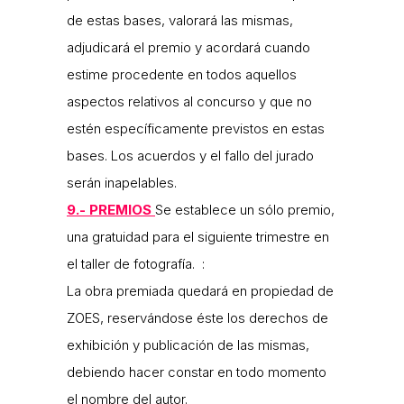
de estas bases, valorará las mismas,
adjudicará el premio y acordará cuando
estime procedente en todos aquellos
aspectos relativos al concurso y que no
estén específicamente previstos en estas
bases. Los acuerdos y el fallo del jurado
serán inapelables.
9.- PREMIOS
Se establece un sólo premio,
una gratuidad para el siguiente trimestre en
el taller de fotografía. :
La obra premiada quedará en propiedad de
ZOES, reservándose éste los derechos de
exhibición y publicación de las mismas,
debiendo hacer constar en todo momento
el nombre del autor.