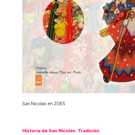
San Nicolas en ZOES
Historia de San Nicolás. Tradición