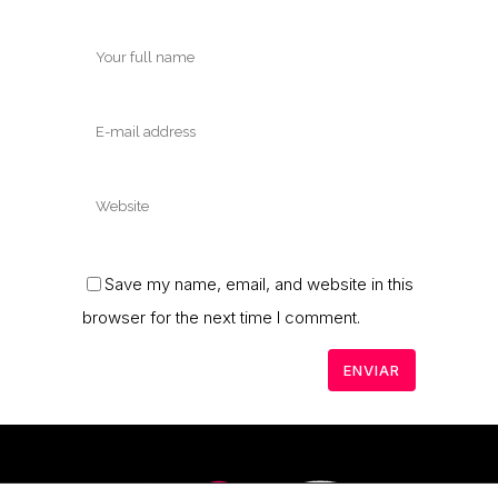
Save my name, email, and website in this
browser for the next time I comment.