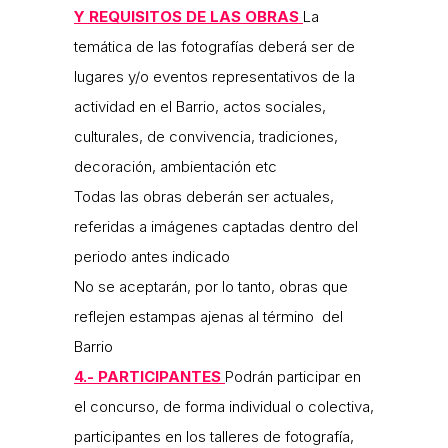
Y REQUISITOS DE LAS OBRAS
La
temática de las fotografías deberá ser de
lugares y/o eventos representativos de la
actividad en el Barrio, actos sociales,
culturales, de convivencia, tradiciones,
decoración, ambientación etc
Todas las obras deberán ser actuales,
referidas a imágenes captadas dentro del
periodo antes indicado
No se aceptarán, por lo tanto, obras que
reflejen estampas ajenas al término del
Barrio
4.- PARTICIPANTES
Podrán participar en
el concurso, de forma individual o colectiva,
participantes en los talleres de fotografía,