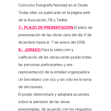
Concurso Fotografía Navidad en el Oeste.
Todas ellas se publicarán en la página web
de la Asociación, FB y Twitter
7.- PLAZO DE PRESENTACIÓN
El plazo de
presentación de las obras será del día 11 de
diciembre hasta el 7 de enero del 2016,
8.- JURADO
Para la selección y
calificación de las obras,serán jurado todas
las personas participantes y una
representación de la entidad organizadora
Un Secretario con voz y sin voto en la toma
de decisiones.
El jurado determinará y adoptará acuerdos
sobre la admisión de las obras
presentadas, de acuerdo con los requisitos