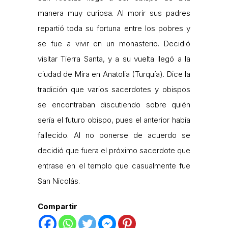
manera muy curiosa. Al morir sus padres
repartió toda su fortuna entre los pobres y
se fue a vivir en un monasterio. Decidió
visitar Tierra Santa, y a su vuelta llegó a la
ciudad de Mira en Anatolia (Turquía). Dice la
tradición que varios sacerdotes y obispos
se encontraban discutiendo sobre quién
sería el futuro obispo, pues el anterior había
fallecido. Al no ponerse de acuerdo se
decidió que fuera el próximo sacerdote que
entrase en el templo que casualmente fue
San Nicolás.
Compartir