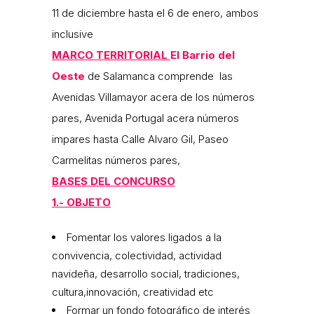
11 de diciembre hasta el 6 de enero, ambos
inclusive
MARCO TERRITORIAL
El Barrio del
Oeste
de Salamanca comprende las
Avenidas Villamayor acera de los números
pares, Avenida Portugal acera números
impares hasta Calle Alvaro Gil, Paseo
Carmelitas números pares,
BASES DEL CONCURSO
1.- OBJETO
Fomentar los valores ligados a la
convivencia, colectividad, actividad
navideña, desarrollo social, tradiciones,
cultura,innovación, creatividad etc
Formar un fondo fotográfico de interés