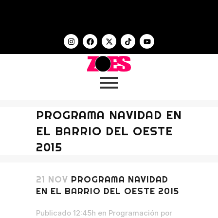
PROGRAMA NAVIDAD EN
EL BARRIO DEL OESTE
2015
21 NOV
PROGRAMA NAVIDAD
EN EL BARRIO DEL OESTE 2015
Publicado 12:45h
en
Programación
por