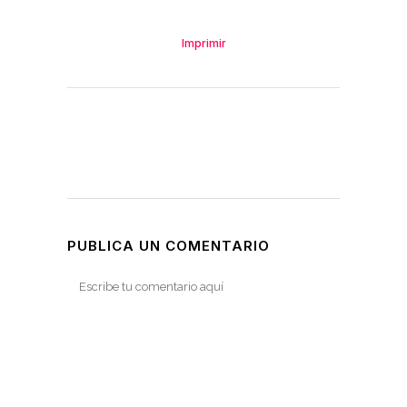
Imprimir
PUBLICA UN COMENTARIO