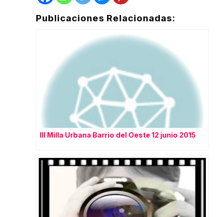
Publicaciones Relacionadas:
III Milla Urbana Barrio del Oeste 12 junio 2015