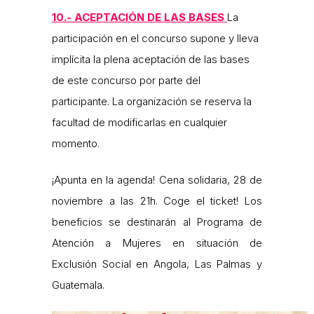
10.- ACEPTACIÓN DE LAS BASES
La
participación en el concurso supone y lleva
implícita la plena aceptación de las bases
de este concurso por parte del
participante. La organización se reserva la
facultad de modificarlas en cualquier
momento.
¡Apunta en la agenda! Cena solidaria, 28 de
noviembre a las 21h. Coge el ticket! Los
beneficios se destinarán al Programa de
Atención a Mujeres en situación de
Exclusión Social en Angola, Las Palmas y
Guatemala.