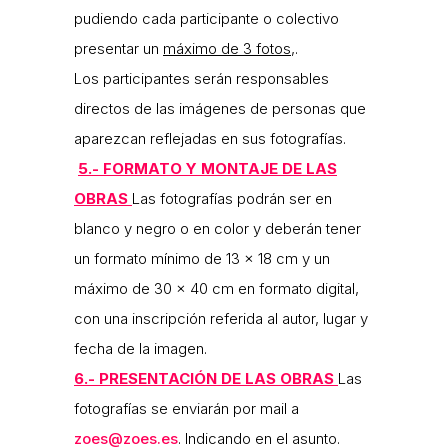
pudiendo cada participante o colectivo
presentar un
máximo de 3 fotos
,.
Los participantes serán responsables
directos de las imágenes de personas que
aparezcan reflejadas en sus fotografías.
5.- FORMATO Y MONTAJE DE LAS
OBRAS
Las fotografías podrán ser en
blanco y negro o en color y deberán tener
un formato mínimo de 13 x 18 cm y un
máximo de 30 x 40 cm en formato digital,
con una inscripción referida al autor, lugar y
fecha de la imagen.
6.- PRESENTACIÓN DE LAS OBRAS
Las
fotografías se enviarán por mail a
zoes@zoes.es
. Indicando en el asunto.