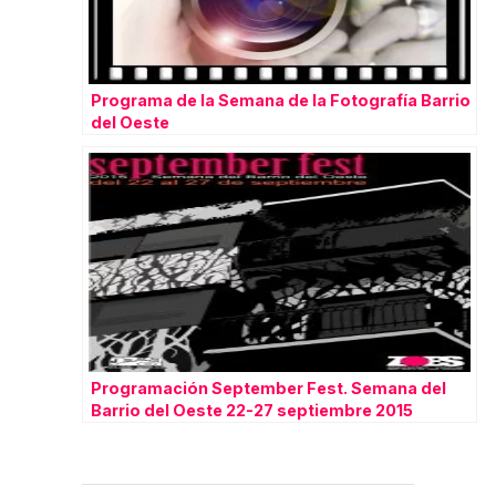
Programa de la Semana de la Fotografía Barrio
del Oeste
Programación September Fest. Semana del
Barrio del Oeste 22-27 septiembre 2015