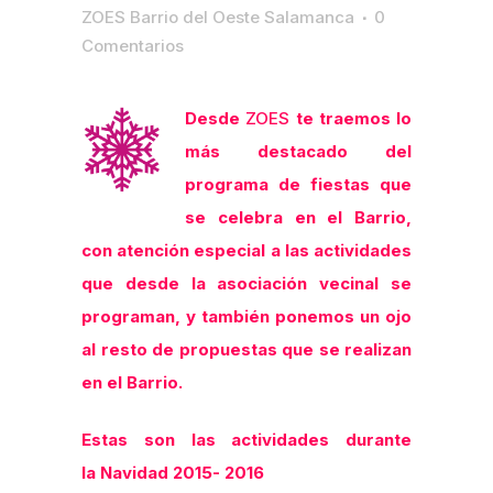
ZOES Barrio del Oeste Salamanca
0
Comentarios
Desde
ZOES
te traemos lo
más destacado del
programa de fiestas que
se celebra en el Barrio,
con atención especial a las actividades
que desde la asociación vecinal se
programan, y también ponemos un ojo
al resto de propuestas que se realizan
en el Barrio.
Estas son las actividades durante
la Navidad 2015- 2016