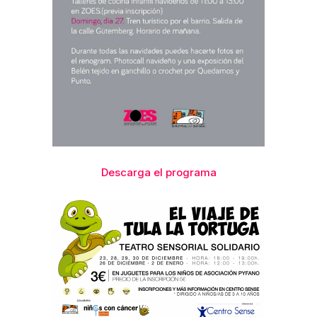
Descarga el programa