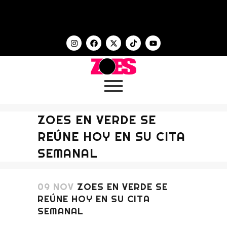
ZOES EN VERDE SE
REÚNE HOY EN SU CITA
SEMANAL
09 NOV
ZOES EN VERDE SE
REÚNE HOY EN SU CITA
SEMANAL