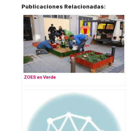
Publicaciones Relacionadas:
ZOES en Verde