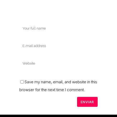
Save my name, email, and website in this
browser for the next time I comment.