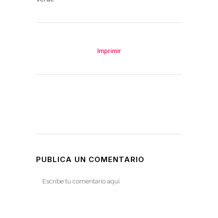
Imprimir
PUBLICA UN COMENTARIO