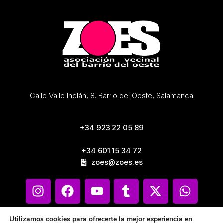
Calle Valle Inclán, 8. Barrio del Oeste, Salamanca
+34 923 22 05 89
+34 601 15 34 72
zoes@zoes.es
Utilizamos cookies para ofrecerte la mejor experiencia en