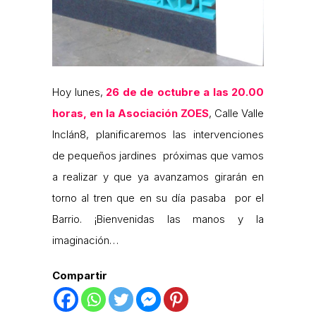
Hoy lunes,
26 de de octubre a las 20.00
horas, en la Asociación ZOES
, Calle Valle
Inclán8, planificaremos las intervenciones
de pequeños jardines próximas que vamos
a realizar y que ya avanzamos girarán en
torno al tren que en su día pasaba por el
Barrio. ¡Bienvenidas las manos y la
imaginación…
Compartir