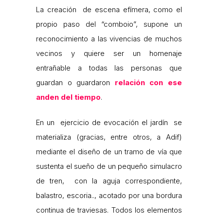
La creación de escena efímera, como el
propio paso del “comboio”, supone un
reconocimiento a las vivencias de muchos
vecinos y quiere ser un homenaje
entrañable a todas las personas que
guardan o guardaron
relación con ese
anden del tiempo
.
En un ejercicio de evocación el jardín se
materializa (gracias, entre otros, a Adif)
mediante el diseño de un tramo de vía que
sustenta el sueño de un pequeño simulacro
de tren, con la aguja correspondiente,
balastro, escoria.., acotado por una bordura
continua de traviesas. Todos los elementos