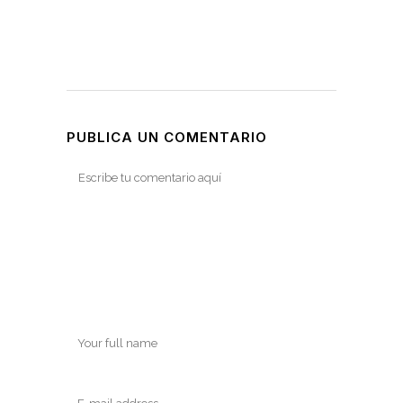
PUBLICA UN COMENTARIO