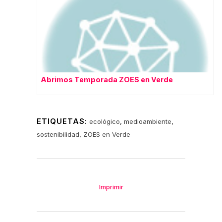
Abrimos Temporada ZOES en Verde
ETIQUETAS:
,
,
ecológico
medioambiente
,
sostenibilidad
ZOES en Verde
Imprimir