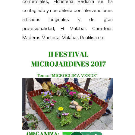
comerciales, Floristería Bedunia se ha
contagiado y nos deleita con intervenciones
artísticas originales y de gran
profesionalidad, El Malabar, Carrefour,
Maderas Manteca, Malabar, Reutilisa etc