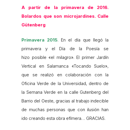
A partir de la primavera de 2016.
Bolardos que son microjardines. Calle
Gütenberg
Primavera 2015
. En el día que llegó la
primavera y el Día de la Poesía se
hizo posible «el milagro». El primer Jardín
Vertical en Salamanca «Tocando Suelo»,
que se realizó en colaboración con la
Oficina Verde de la Universidad, dentro de
la Semana Verde en la calle Gutenberg del
Barrio del Oeste, gracias al trabajo indecible
de muchas personas que con ilusión han
ido creando esta obra efímera… GRACIAS.