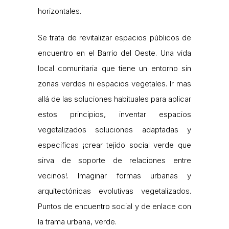
horizontales.
Se trata de revitalizar espacios públicos de
encuentro en el Barrio del Oeste. Una vida
local comunitaria que tiene un entorno sin
zonas verdes ni espacios vegetales. Ir mas
allá de las soluciones habituales para aplicar
estos principios, inventar espacios
vegetalizados soluciones adaptadas y
especificas ¡crear tejido social verde que
sirva de soporte de relaciones entre
vecinos!. Imaginar formas urbanas y
arquitectónicas evolutivas vegetalizados.
Puntos de encuentro social y de enlace con
la trama urbana, verde.