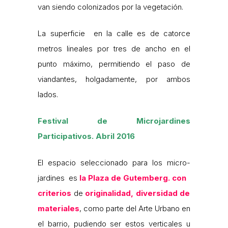
van siendo colonizados por la vegetación.
La superficie en la calle es de catorce
metros lineales por tres de ancho en el
punto máximo, permitiendo el paso de
viandantes, holgadamente, por ambos
lados.
Festival de Microjardines
Participativos. Abril 2016
El espacio seleccionado para los micro-
jardines es
la Plaza de Gutemberg. con
criterios
de
originalidad, diversidad de
materiales
, como parte del Arte Urbano en
el barrio, pudiendo ser estos verticales u