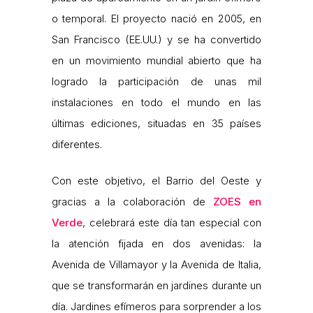
o temporal. El proyecto nació en 2005, en
San Francisco (EE.UU.) y se ha convertido
en un movimiento mundial abierto que ha
logrado la participación de unas mil
instalaciones en todo el mundo en las
últimas ediciones, situadas en 35 países
diferentes.
Con este objetivo, el Barrio del Oeste y
gracias a la colaboración de
ZOES en
Verde
, celebrará este día tan especial con
la atención fijada en dos avenidas: la
Avenida de Villamayor y la Avenida de Italia,
que se transformarán en jardines durante un
día. Jardines efímeros para sorprender a los