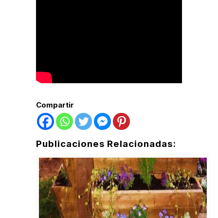
Compartir
Publicaciones Relacionadas: