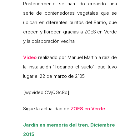
Posteriormente se han ido creando una
serie de contenedores vegetales que se
ubican en diferentes puntos del Barrio, que
crecen y florecen gracias a ZOES en Verde
y la colaboración vecinal.
Vídeo
realizado por Manuel Martín a raíz de
la instalación ´Tocando el suelo´, que tuvo
lugar el 22 de marzo de 2105.
[wpvideo CVjQGc8p]
Sigue la actualidad de
ZOES en Verde
.
Jardín en memoria del tren. Diciembre
2015