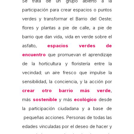
Se trata de un grupo abierto a la
participación para crear espacios o puntos
verdes y transformar el Barrio del Oeste;
flores y plantas a pie de calle, a pie de
barrio que dan vida, vida en verde sobre el
asfalto,
espacios verdes de
encuentro
que promuevan el aprendizaje
de la horticultura y floristería entre la
vecindad; un aire fresco que impulse la
sensibilidad, la conciencia, y la acción por
crear otro barrio más verde
,
más
sostenible
y más
ecológico
desde
la participación ciudadana y a base de
pequeñas acciones. Personas de todas las
edades vinculadas por el deseo de hacer y