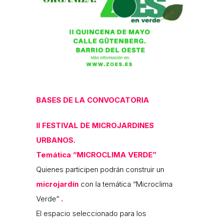
BASES DE LA CONVOCATORIA
II FESTIVAL DE MICROJARDINES
URBANOS.
Temática “MICROCLIMA VERDE”
Quienes participen podrán construir un
microjardín
con la temática “Microclima
Verde”
.
El espacio seleccionado para los