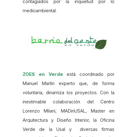
contagiados por la inquietud por lo
medioambiental.
ZOES en Verde
está coordinado por
Manuel Martín experto que, de forma
voluntaria, dinamiza los proyectos. Con la
inestimable colaboración del Centro
Lorenzo Milani, MADinUSAL, Master en
Arquitectura y Diseño Interior, la Oficina
Verde de la Usal y diversas firmas