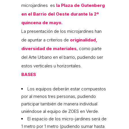
microjardines es
la Plaza de Gutenberg
en el Barrio del Oeste durante la 2ª
quincena de mayo.
La presentación de los microjardines han
de apuntar a criterios de
originalidad,
diversidad de materiales
, como parte
del Arte Urbano en el barrio, pudiendo ser
estos verticales u horizontales.
BASES
Los equipos deberán estar compuestos
por al menos tres personas, pudiendo
participar también de manera individual
uniéndose al equipo de ZOES en Verde.
El espacio de los micro-jardines será de
1 metro por 1 metro (pudiendo sumar hasta