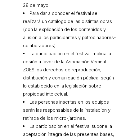
28 de mayo.
Para dar a conocer el festival se
realizará un catálogo de las distintas obras
(con la explicación de los contenidos y
alusión a los participantes y patrocinadores-
colaboradores)
La participación en el festival implica la
cesión a favor de la Asociación Vecinal
ZOES los derechos de reproducción,
distribución y comunicación pública, según
lo establecido en la legislación sobre
propiedad intelectual.
Las personas inscritas en los equipos
serán las responsables de la instalación y
retirada de los micro-jardines.
La participación en el festival supone la
aceptación íntegra de las presentes bases,