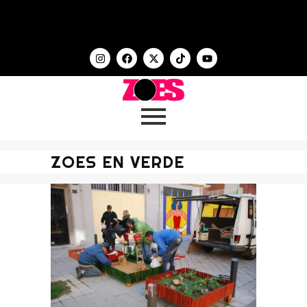
ZOES EN VERDE