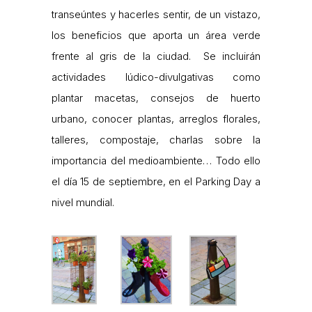
transeúntes y hacerles sentir, de un vistazo,
los beneficios que aporta un área verde
frente al gris de la ciudad. Se incluirán
actividades lúdico-divulgativas como
plantar macetas, consejos de huerto
urbano, conocer plantas, arreglos florales,
talleres, compostaje, charlas sobre la
importancia del medioambiente… Todo ello
el día 15 de septiembre, en el Parking Day a
nivel mundial.