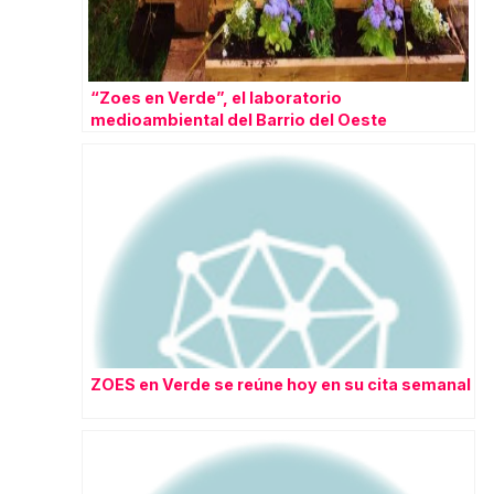
“Zoes en Verde”, el laboratorio
medioambiental del Barrio del Oeste
ZOES en Verde se reúne hoy en su cita semanal