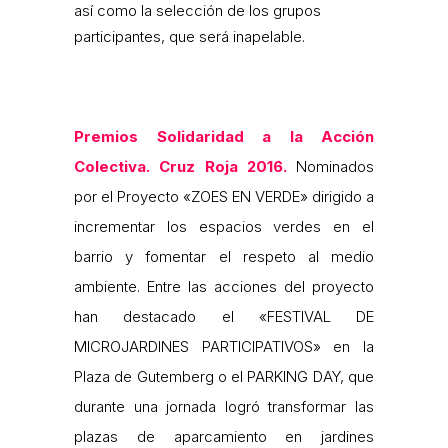
así como la selección de los grupos
participantes, que será inapelable.
Premios Solidaridad a la Acción
Colectiva. Cruz Roja 2016.
Nominados
por el Proyecto «ZOES EN VERDE» dirigido a
incrementar los espacios verdes en el
barrio y fomentar el respeto al medio
ambiente. Entre las acciones del proyecto
han destacado el «FESTIVAL DE
MICROJARDINES PARTICIPATIVOS» en la
Plaza de Gutemberg o el PARKING DAY, que
durante una jornada logró transformar las
plazas de aparcamiento en jardines