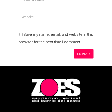
Save my name, email, and website in this
browser for the next time I comment.