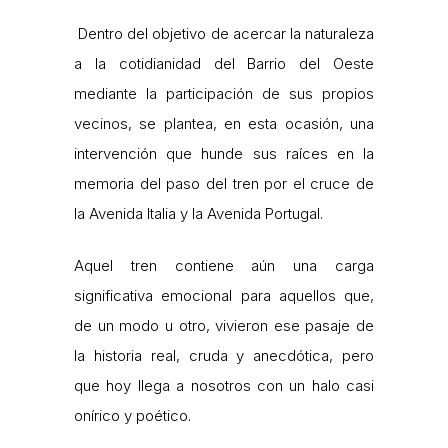
Dentro del objetivo de acercar la naturaleza
a la cotidianidad del Barrio del Oeste
mediante la participación de sus propios
vecinos, se plantea, en esta ocasión, una
intervención que hunde sus raíces en la
memoria del paso del tren por el cruce de
la Avenida Italia y la Avenida Portugal.
Aquel tren contiene aún una carga
significativa emocional para aquellos que,
de un modo u otro, vivieron ese pasaje de
la historia real, cruda y anecdótica, pero
que hoy llega a nosotros con un halo casi
onírico y poético.