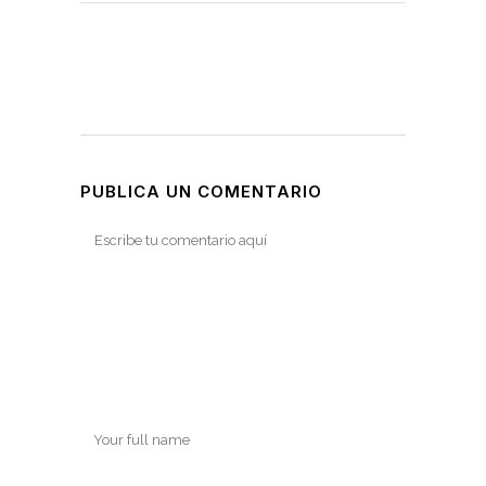
PUBLICA UN COMENTARIO