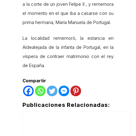
a la corte de un joven Felipe II , y rememora
el momento en el que iba a casarse con su
prima hermana, María Manuela de Portugal.
La localidad rememoró, la estancia en
Aldeatejada de la infanta de Portugal, en la
víspera de contraer matrimonio con el rey
de España.
Compartir
Publicaciones Relacionadas: