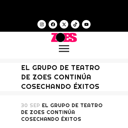
EL GRUPO DE TEATRO
DE ZOES CONTINÚA
COSECHANDO ÉXITOS
30 SEP
EL GRUPO DE TEATRO
DE ZOES CONTINÚA
COSECHANDO ÉXITOS