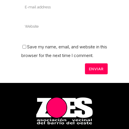
Save my name, email, and website in this
browser for the next time I comment.