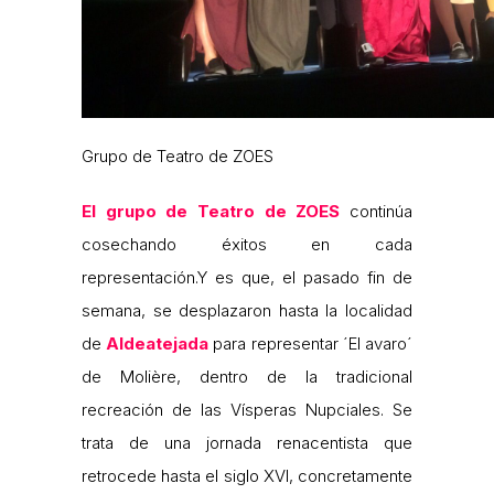
Grupo de Teatro de ZOES
El grupo de Teatro de ZOES
continúa
cosechando éxitos en cada
representación.Y es que, el pasado fin de
semana, se desplazaron hasta la localidad
de
Aldeatejada
para representar ´El avaro´
de Molière, dentro de la tradicional
recreación de las Vísperas Nupciales. Se
trata de una jornada renacentista que
retrocede hasta el siglo XVI, concretamente