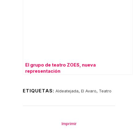
El grupo de teatro ZOES, nueva
representación
ETIQUETAS:
,
,
Aldeatejada
El Avaro
Teatro
Imprimir