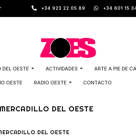
,
+34 923 22 05 89
+34 601 15 3
O DEL OESTE
ACTIVIDADES
ARTE A PIE DE C
O OESTE
RADIO OESTE
CONTACTO
 MERCADILLO DEL OESTE
 MERCADILLO DEL OESTE