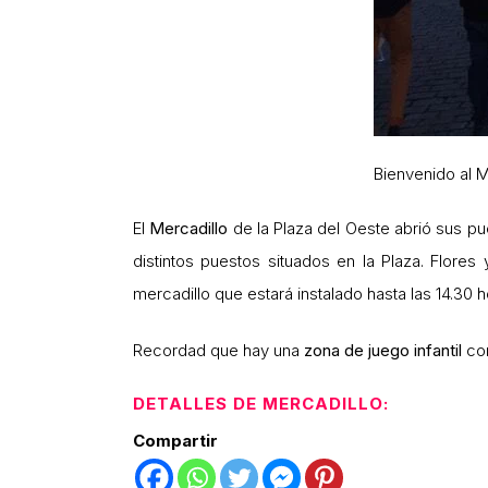
Bienvenido al M
El
Mercadillo
de la Plaza del Oeste abrió sus p
distintos puestos situados en la Plaza. Flores 
mercadillo que estará instalado hasta las 14.30 
Recordad que hay una
zona de juego
infantil
co
DETALLES DE MERCADILLO:
Compartir