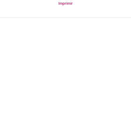
Imprimir