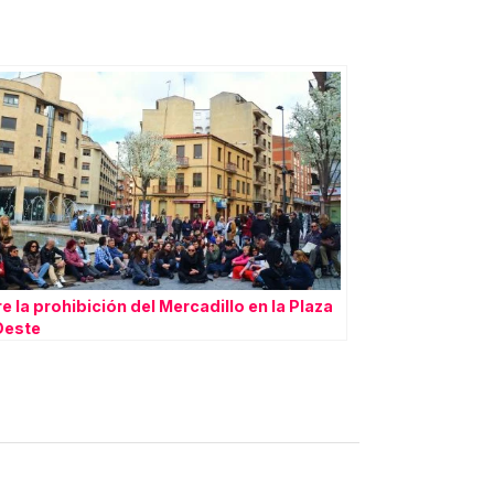
e la prohibición del Mercadillo en la Plaza
Oeste