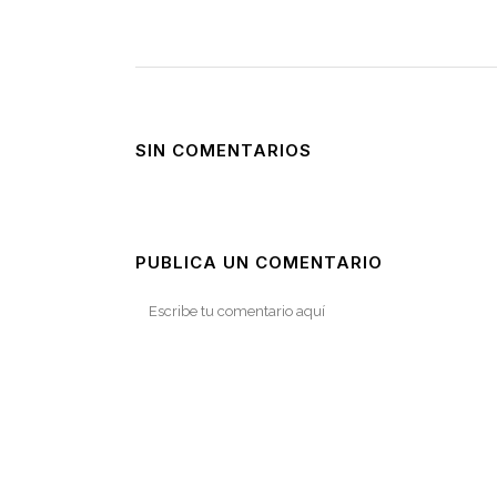
SIN COMENTARIOS
PUBLICA UN COMENTARIO