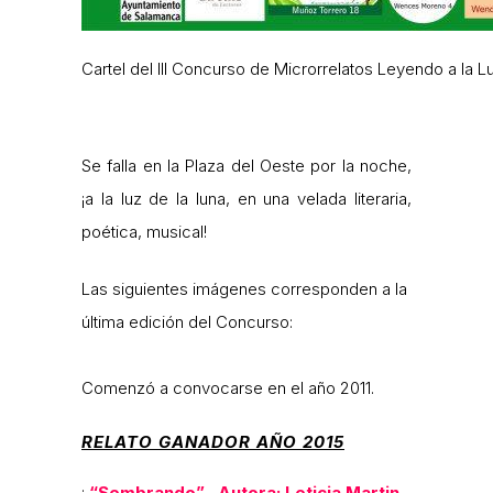
Cartel del III Concurso de Microrrelatos Leyendo a la Lu
Se falla en la Plaza del Oeste por la noche,
¡a la luz de la luna, en una velada literaria,
poética, musical!
Las siguientes imágenes corresponden a la
última edición del Concurso:
Comenzó a convocarse en el año 2011.
RELATO GANADOR AÑO 2015
:
“Sembrando” Autora: Leticia Martin