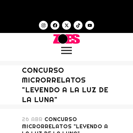
CONCURSO
MICRORRELATOS
"LEYENDO A LA LUZ DE
LA LUNA"
26 ABR
CONCURSO
MICRORRELATOS "LEYENDO A