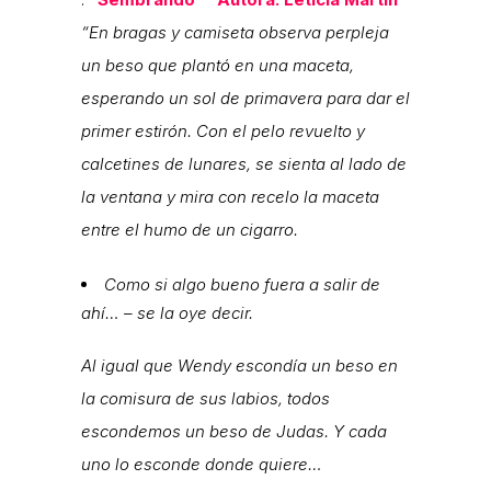
“En bragas y camiseta observa perpleja
un beso que plantó en una maceta,
esperando un sol de primavera para dar el
primer estirón. Con el pelo revuelto y
calcetines de lunares, se sienta al lado de
la ventana y mira con recelo la maceta
entre el humo de un cigarro.
Como si algo bueno fuera a salir de
ahí… – se la oye decir.
Al igual que Wendy escondía un beso en
la comisura de sus labios, todos
escondemos un beso de Judas. Y cada
uno lo esconde donde quiere…