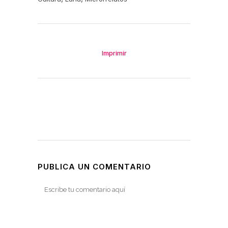
Imprimir
PUBLICA UN COMENTARIO