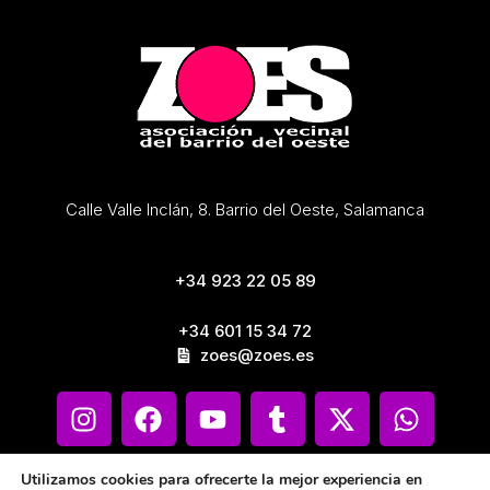
Calle Valle Inclán, 8. Barrio del Oeste, Salamanca
+34 923 22 05 89
+34 601 15 34 72
zoes@zoes.es
Utilizamos cookies para ofrecerte la mejor experiencia en