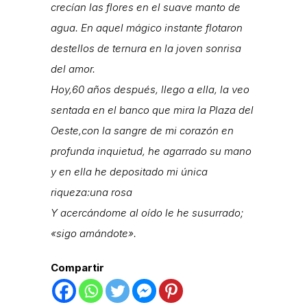
crecían las flores en el suave manto de
agua. En aquel mágico instante flotaron
destellos de ternura en la joven sonrisa
del amor.
Hoy,60 años después, llego a ella, la veo
sentada en el banco que mira la Plaza del
Oeste,con la sangre de mi corazón en
profunda inquietud, he agarrado su mano
y en ella he depositado mi única
riqueza:una rosa
Y acercándome al oído le he susurrado;
«sigo amándote».
Compartir