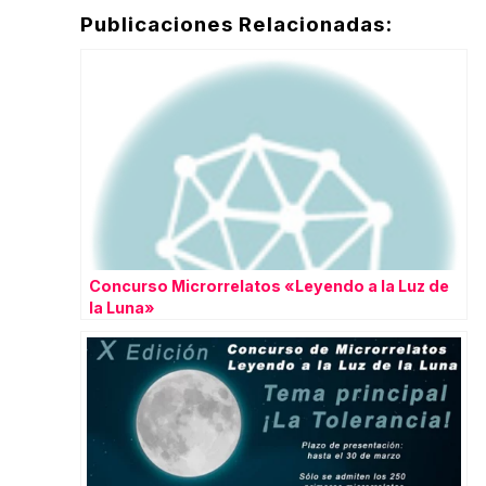
Publicaciones Relacionadas:
Concurso Microrrelatos «Leyendo a la Luz de
la Luna»