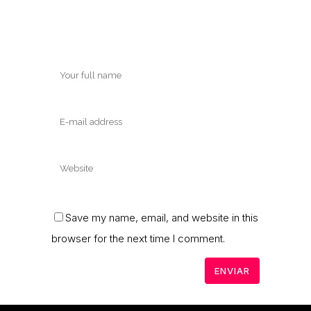
Save my name, email, and website in this
browser for the next time I comment.