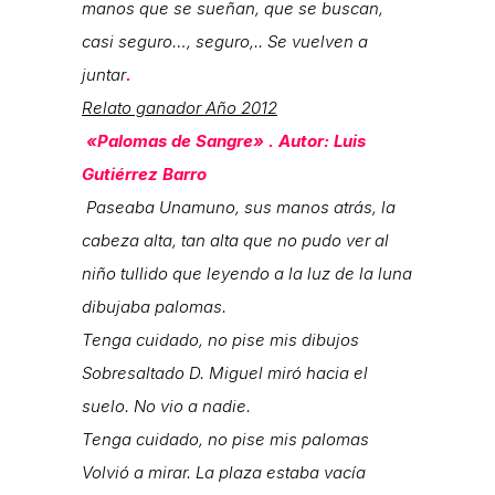
manos que se sueñan, que se buscan,
casi seguro…, seguro,.. Se vuelven a
juntar
.
Relato ganador Año 2012
«Palomas de Sangre» . Autor: Luis
Gutiérrez Barro
Paseaba Unamuno, sus manos atrás, la
cabeza alta, tan alta que no pudo ver al
niño tullido que leyendo a la luz de la luna
dibujaba palomas.
Tenga cuidado, no pise mis dibujos
Sobresaltado D. Miguel miró hacia el
suelo. No vio a nadie.
Tenga cuidado, no pise mis palomas
Volvió a mirar. La plaza estaba vacía