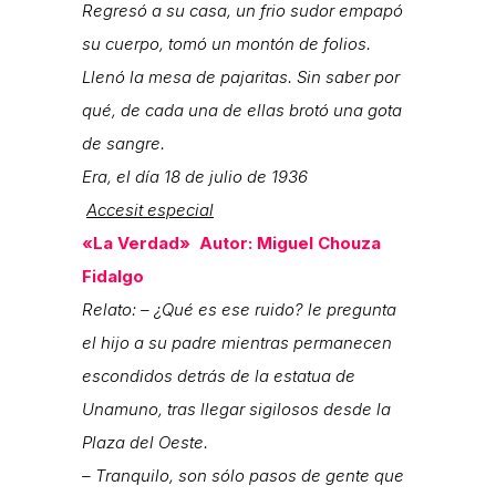
Regresó a su casa, un frio sudor empapó
su cuerpo, tomó un montón de folios.
Llenó la mesa de pajaritas. Sin saber por
qué, de cada una de ellas brotó una gota
de sangre.
Era, el día 18 de julio de 1936
Accesit especial
«La Verdad» Autor: Miguel Chouza
Fidalgo
Relato: – ¿Qué es ese ruido? le pregunta
el hijo a su padre mientras permanecen
escondidos detrás de la estatua de
Unamuno, tras llegar sigilosos desde la
Plaza del Oeste.
– Tranquilo, son sólo pasos de gente que