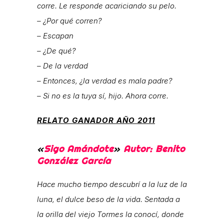
corre. Le responde acariciando su pelo.
– ¿Por qué corren?
– Escapan
– ¿De qué?
– De la verdad
– Entonces, ¿la verdad es mala padre?
– Si no es la tuya sí, hijo. Ahora corre.
RELATO GANADOR AÑO 2011
«
Sigo Amándote
»
Autor: Benito
González García
Hace mucho tiempo descubrí a la luz de la
luna, el dulce beso de la vida. Sentada a
la orilla del viejo Tormes la conocí, donde