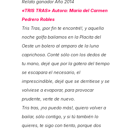
Relato ganador Año 2014
«TRIS TRAS»
Autora: María del Carmen
Pedrero Robles
Tris Tras, ¡por fin te encontré!, y aquella
noche golfa bailamos en la Placita del
Oeste un bolero al amparo de la luna
caprichosa. Conté sólo con los dedos de
tu mano, dejé que por la gatera del tiempo
se escapara el necesario, el
imprescindible, dejé que se derritiese y se
volviese a evaporar, para provocar
prudente, verte de nuevo.
Tris tras, ¡no puedo más!, quiero volver a
bailar, sólo contigo, y si tú también lo
quieres, te sigo con tiento, porque dos