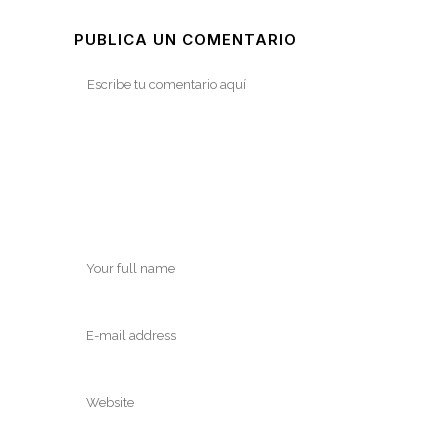
PUBLICA UN COMENTARIO