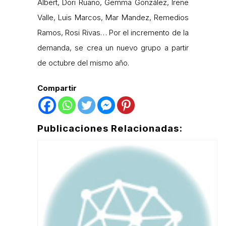
Albert, Dori Ruano, Gemma González, Irene
Valle, Luis Marcos, Mar Mandez, Remedios
Ramos, Rosi Rivas… Por el incremento de la
demanda, se crea un nuevo grupo a partir
de octubre del mismo año.
Compartir
Publicaciones Relacionadas: