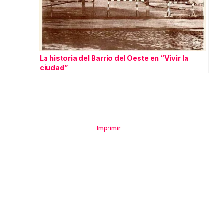
La historia del Barrio del Oeste en “Vivir la
ciudad”
Imprimir