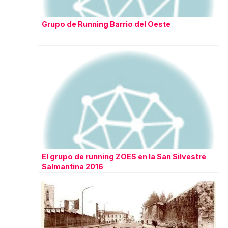
Grupo de Running Barrio del Oeste
El grupo de running ZOES en la San Silvestre
Salmantina 2016