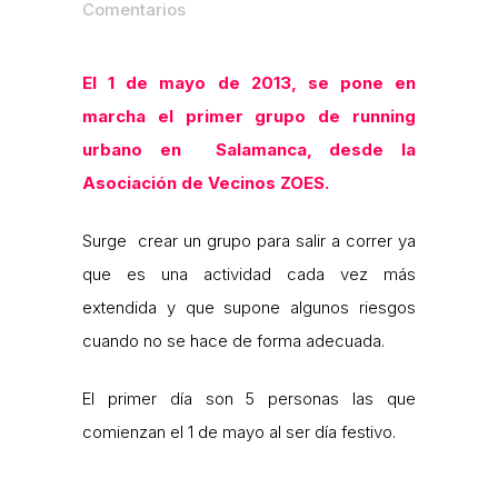
Comentarios
El 1 de mayo de 2013, se pone en
marcha el primer grupo de running
urbano en Salamanca, desde la
Asociación de Vecinos ZOES.
Surge crear un grupo para salir a correr ya
que es una actividad cada vez más
extendida y que supone algunos riesgos
cuando no se hace de forma adecuada.
El primer día son 5 personas las que
comienzan el 1 de mayo al ser día festivo.