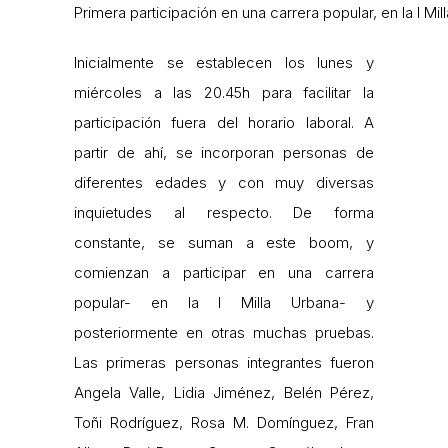
Primera participación en una carrera popular, en la I Mill
Inicialmente se establecen los lunes y
miércoles a las 20.45h para facilitar la
participación fuera del horario laboral. A
partir de ahí, se incorporan personas de
diferentes edades y con muy diversas
inquietudes al respecto. De forma
constante, se suman a este boom, y
comienzan a participar en una carrera
popular- en la I Milla Urbana- y
posteriormente en otras muchas pruebas.
Las primeras personas integrantes fueron
Angela Valle, Lidia Jiménez, Belén Pérez,
Toñi Rodríguez, Rosa M. Domínguez, Fran