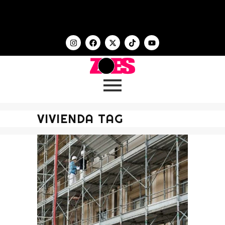
VIVIENDA TAG