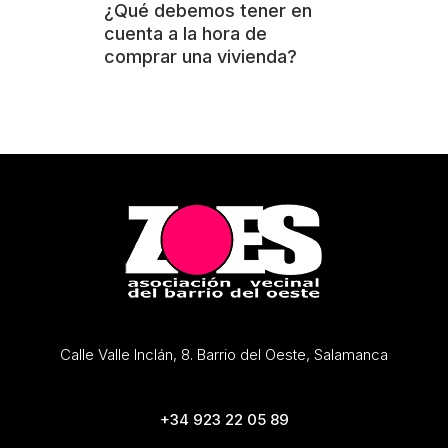
¿Qué debemos tener en
cuenta a la hora de
comprar una vivienda?
Calle Valle Inclán, 8. Barrio del Oeste, Salamanca
+34 923 22 05 89