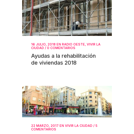
16 JULIO, 2018
EN
RADIO OESTE
,
VIVIR LA
CIUDAD
/
0 COMENTARIOS
Ayudas a la rehabilitación
de viviendas 2018
22 MARZO, 2017
EN
VIVIR LA CIUDAD
/
5
COMENTARIOS