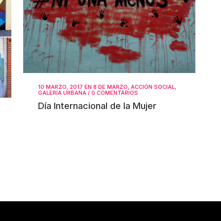
10 MARZO, 2017
EN
8 DE MARZO
,
ACCIÓN SOCIAL
,
GALERÍA URBANA
/
0 COMENTARIOS
Día Internacional de la Mujer