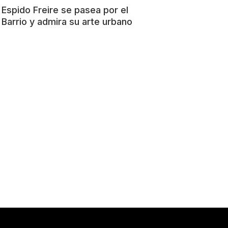
Espido Freire se pasea por el
Barrio y admira su arte urbano