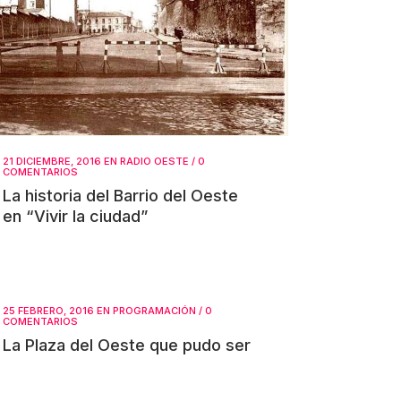
21 DICIEMBRE, 2016
EN
RADIO OESTE
/
0
COMENTARIOS
La historia del Barrio del Oeste
en “Vivir la ciudad”
25 FEBRERO, 2016
EN
PROGRAMACIÓN
/
0
COMENTARIOS
La Plaza del Oeste que pudo ser