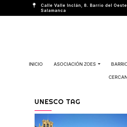
Calle Valle Inclán, 8. Barrio del Oeste
Salamanca
INICIO
ASOCIACIÓN ZOES
BARRI
CERCAN
UNESCO TAG