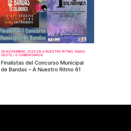
28 NOVIEMBRE, 2020
EN
A NUESTRO RITMO
,
RADIO
OESTE
/
0 COMENTARIOS
Finalistas del Concurso Municipal
de Bandas – A Nuestro Ritmo 61