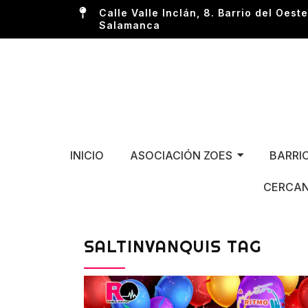
Calle Valle Inclán, 8. Barrio del Oeste
Salamanca
INICIO
ASOCIACIÓN ZOES
BARRI
CERCAN
SALTINVANQUIS TAG