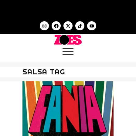
SALSA TAG