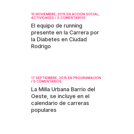
15 NOVIEMBRE, 2015
EN
ACCIÓN SOCIAL
,
ACTIVIDADES
/
0 COMENTARIOS
El equipo de running
presente en la Carrera por
la Diabetes en Ciudad
Rodrigo
17 SEPTIEMBRE, 2015
EN
PROGRAMACIÓN
/
0 COMENTARIOS
La Milla Urbana Barrio del
Oeste, se incluye en el
calendario de carreras
populares