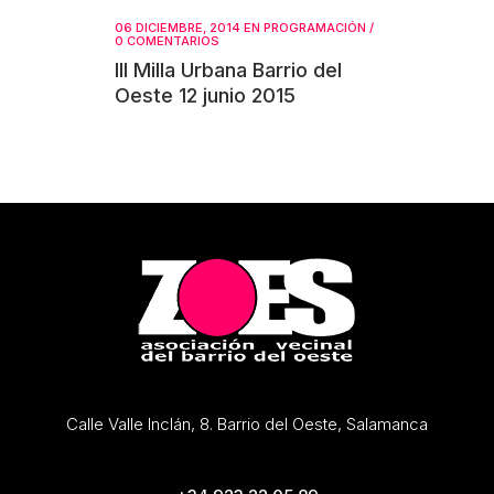
06 DICIEMBRE, 2014
EN
PROGRAMACIÓN
/
0 COMENTARIOS
III Milla Urbana Barrio del
Oeste 12 junio 2015
Calle Valle Inclán, 8. Barrio del Oeste, Salamanca