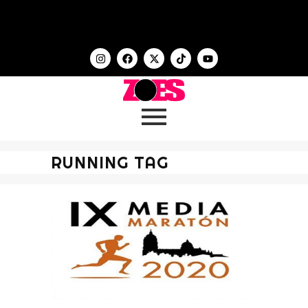
RUNNING TAG