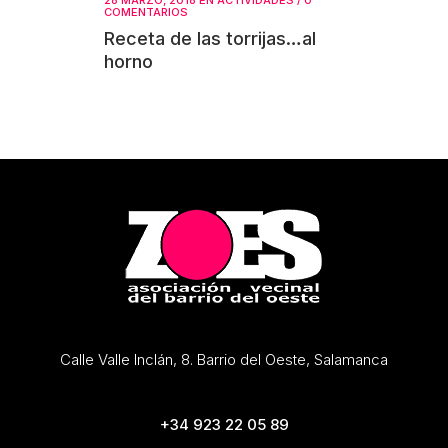
COMENTARIOS
Receta de las torrijas…al
horno
Calle Valle Inclán, 8. Barrio del Oeste, Salamanca
+34 923 22 05 89