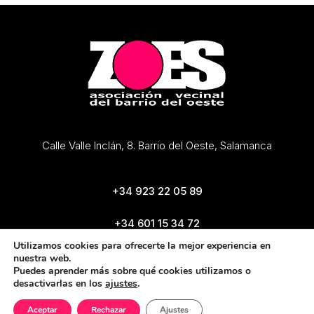
Calle Valle Inclán, 8. Barrio del Oeste, Salamanca
+34 923 22 05 89
+34 601 15 34 72
zoes@zoes.es
Utilizamos cookies para ofrecerte la mejor experiencia en
nuestra web.
Puedes aprender más sobre qué cookies utilizamos o
desactivarlas en los
ajustes
.
Aceptar
Rechazar
Ajustes