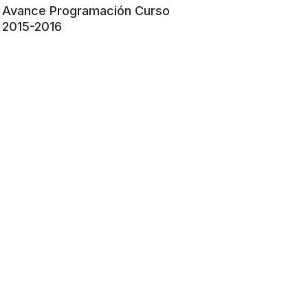
Avance Programación Curso
2015-2016