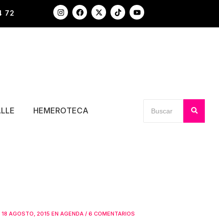
4 72
ALLE
HEMEROTECA
18 AGOSTO, 2015
EN
AGENDA
/
6 COMENTARIOS