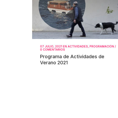
07 JULIO, 2021
EN
ACTIVIDADES
,
PROGRAMACIÓN
/
0 COMENTARIOS
Programa de Actividades de
Verano 2021