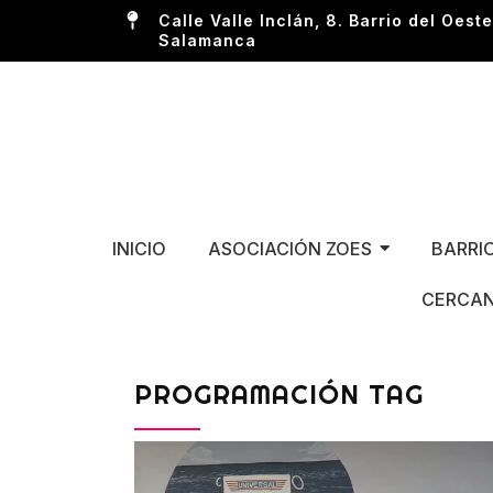
Calle Valle Inclán, 8. Barrio del Oeste
Salamanca
INICIO
ASOCIACIÓN ZOES
BARRI
CERCAN
PROGRAMACIÓN TAG