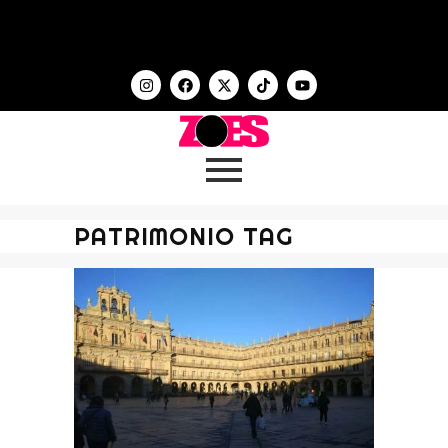
PATRIMONIO TAG