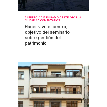
31 ENERO, 2018
EN
RADIO OESTE
,
VIVIR LA
CIUDAD
/
0 COMENTARIOS
Hacer vivo el centro,
objetivo del seminario
sobre gestión del
patrimonio