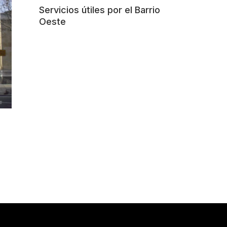
Servicios útiles por el Barrio
Oeste