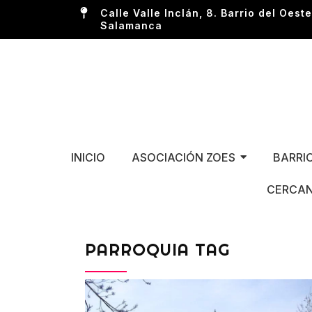
Calle Valle Inclán, 8. Barrio del Oeste
Salamanca
INICIO
ASOCIACIÓN ZOES
BARRI
CERCAN
PARROQUIA TAG