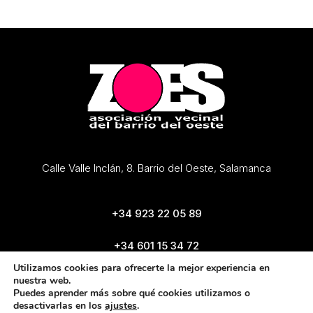
Calle Valle Inclán, 8. Barrio del Oeste, Salamanca
+34 923 22 05 89
+34 601 15 34 72
zoes@zoes.es
Utilizamos cookies para ofrecerte la mejor experiencia en
nuestra web.
Puedes aprender más sobre qué cookies utilizamos o
desactivarlas en los
ajustes
.