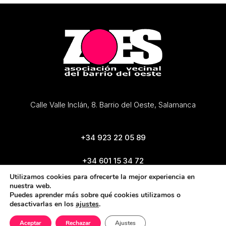
Calle Valle Inclán, 8. Barrio del Oeste, Salamanca
+34 923 22 05 89
+34 601 15 34 72
zoes@zoes.es
Utilizamos cookies para ofrecerte la mejor experiencia en
nuestra web.
Puedes aprender más sobre qué cookies utilizamos o
desactivarlas en los
ajustes
.
Aceptar
Rechazar
Ajustes