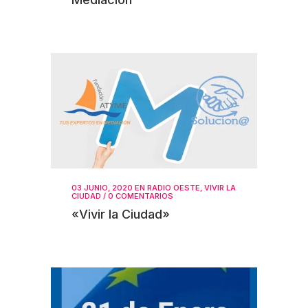
03 JUNIO, 2020
EN
RADIO OESTE
,
VIVIR LA
CIUDAD
/
0 COMENTARIOS
«Vivir la Ciudad»