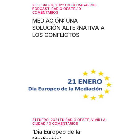
25 FEBRERO, 2022
EN
EXTRABARRIO
,
PODCAST
,
RADIO OESTE
/
0
COMENTARIOS
MEDIACIÓN: UNA
SOLUCIÓN ALTERNATIVA A
LOS CONFLICTOS
21 ENERO, 2021
EN
RADIO OESTE
,
VIVIR LA
CIUDAD
/
0 COMENTARIOS
‘Día Europeo de la
Mediación’