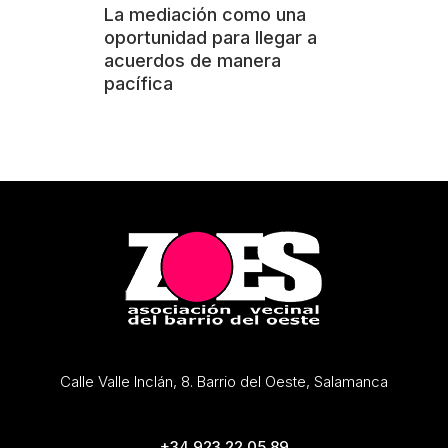
La mediación como una
oportunidad para llegar a
acuerdos de manera
pacífica
Calle Valle Inclán, 8. Barrio del Oeste, Salamanca
+34 923 22 05 89