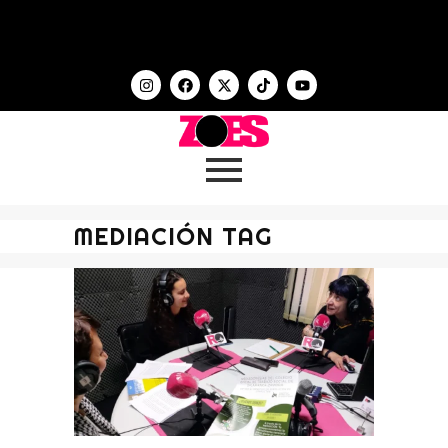
MEDIACIÓN TAG