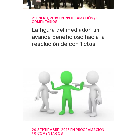
21 ENERO, 2019
EN
PROGRAMACIÓN
/
0
COMENTARIOS
La figura del mediador, un
avance beneficioso hacia la
resolución de conflictos
20 SEPTIEMBRE, 2017
EN
PROGRAMACIÓN
/
0 COMENTARIOS