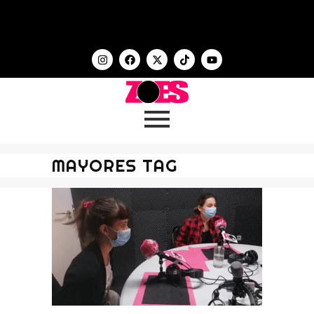
MAYORES TAG