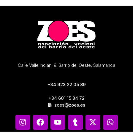
Calle Valle Inclán, 8. Barrio del Oeste, Salamanca
+34 923 22 05 89
+34 601 15 34 72
zoes@zoes.es