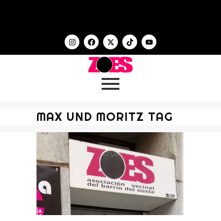
MAX UND MORITZ TAG