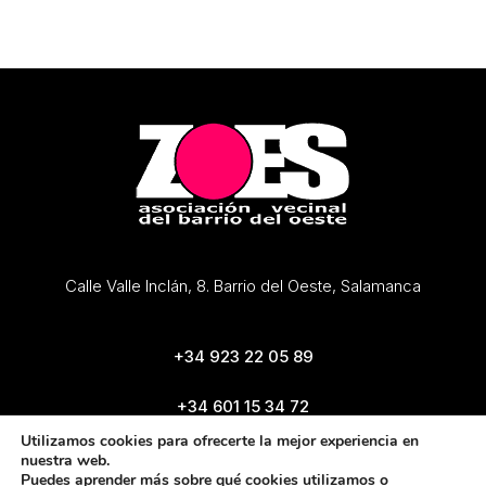
Calle Valle Inclán, 8. Barrio del Oeste, Salamanca
+34 923 22 05 89
+34 601 15 34 72
zoes@zoes.es
Utilizamos cookies para ofrecerte la mejor experiencia en
nuestra web.
Puedes aprender más sobre qué cookies utilizamos o